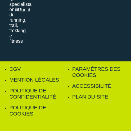
i-Run.it
CGV
PARAMÈTRES DES
COOKIES
MENTION LÉGALES
ACCESSIBILITÉ
POLITIQUE DE
CONFIDENTIALITÉ
PLAN DU SITE
POLITIQUE DE
COOKIES