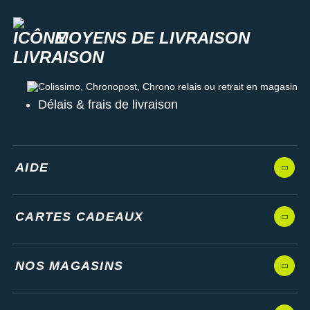
MOYENS DE LIVRAISON
Colissimo, Chronopost, Chrono relais ou retrait en magasin
Délais & frais de livraison
AIDE
CARTES CADEAUX
NOS MAGASINS