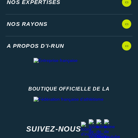
NOS EXPERTISES
NOS RAYONS
A PROPOS D'I-RUN
BOUTIQUE OFFICIELLE DE LA
Fédération française d'athlétisme
facebook
strava
youtube
instagram
SUIVEZ-NOUS