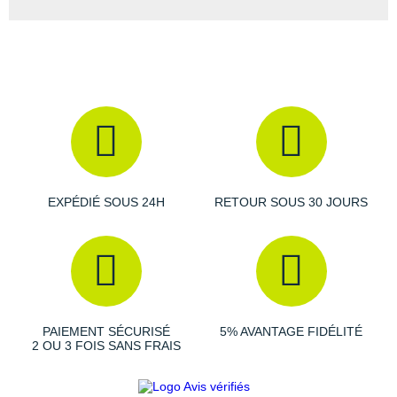
EXPÉDIÉ SOUS 24H
RETOUR SOUS 30 JOURS
PAIEMENT SÉCURISÉ
5% AVANTAGE FIDÉLITÉ
2 OU 3 FOIS SANS FRAIS