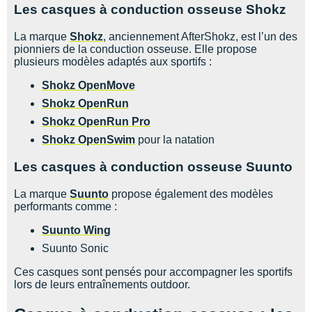
Les casques à conduction osseuse Shokz
La marque
Shokz
, anciennement AfterShokz, est l’un des
pionniers de la conduction osseuse. Elle propose
plusieurs modèles adaptés aux sportifs :
Shokz OpenMove
Shokz OpenRun
Shokz OpenRun Pro
Shokz OpenSwim
pour la natation
Les casques à conduction osseuse Suunto
La marque
Suunto
propose également des modèles
performants comme :
Suunto Wing
Suunto Sonic
Ces casques sont pensés pour accompagner les sportifs
lors de leurs entraînements outdoor.