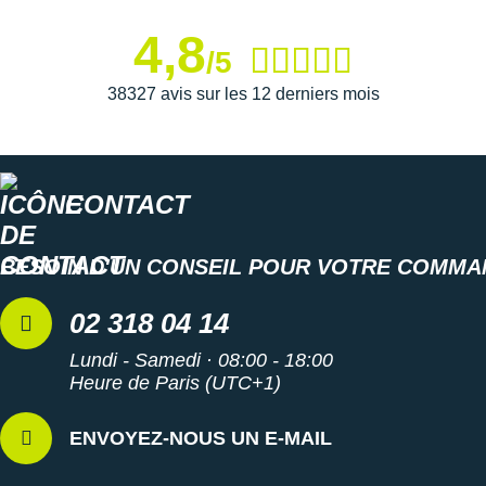
4,8
/5
38327 avis sur les 12 derniers mois
CONTACT
BESOIN D'UN CONSEIL POUR VOTRE COMMA
02 318 04 14
Lundi - Samedi · 08:00 - 18:00
Heure de Paris (UTC+1)
ENVOYEZ-NOUS UN E-MAIL