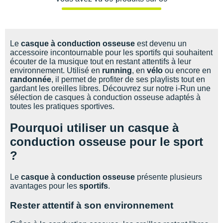
Le
casque à conduction osseuse
est devenu un
accessoire incontournable pour les sportifs qui souhaitent
écouter de la musique tout en restant attentifs à leur
environnement. Utilisé en
running
, en
vélo
ou encore en
randonnée
, il permet de profiter de ses playlists tout en
gardant les oreilles libres. Découvrez sur notre i-Run une
sélection de casques à conduction osseuse adaptés à
toutes les pratiques sportives.
Pourquoi utiliser un casque à
conduction osseuse pour le sport
?
Le
casque à conduction osseuse
présente plusieurs
avantages pour les
sportifs
.
Rester attentif à son environnement