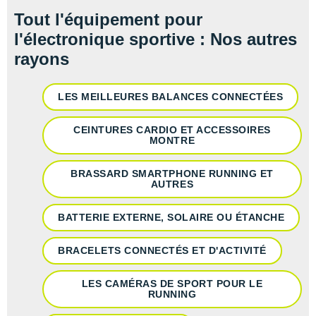
Tout l'équipement pour
l'électronique sportive : Nos autres
rayons
LES MEILLEURES BALANCES CONNECTÉES
CEINTURES CARDIO ET ACCESSOIRES
MONTRE
BRASSARD SMARTPHONE RUNNING ET
AUTRES
BATTERIE EXTERNE, SOLAIRE OU ÉTANCHE
BRACELETS CONNECTÉS ET D'ACTIVITÉ
LES CAMÉRAS DE SPORT POUR LE
RUNNING