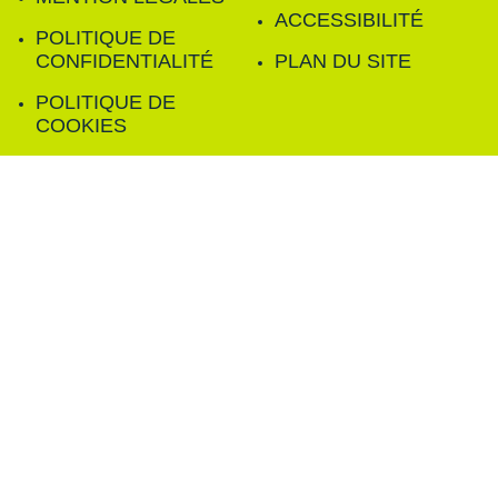
ACCESSIBILITÉ
POLITIQUE DE
CONFIDENTIALITÉ
PLAN DU SITE
POLITIQUE DE
COOKIES
FILTRER