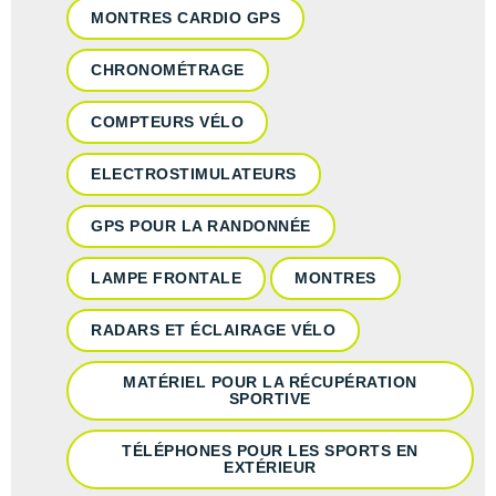
MONTRES CARDIO GPS
CHRONOMÉTRAGE
COMPTEURS VÉLO
ELECTROSTIMULATEURS
GPS POUR LA RANDONNÉE
LAMPE FRONTALE
MONTRES
RADARS ET ÉCLAIRAGE VÉLO
MATÉRIEL POUR LA RÉCUPÉRATION
SPORTIVE
TÉLÉPHONES POUR LES SPORTS EN
EXTÉRIEUR