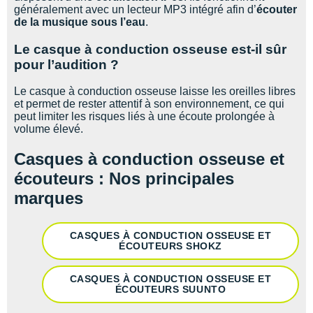
généralement avec un lecteur MP3 intégré afin d’
écouter
de la musique sous l’eau
.
Le casque à conduction osseuse est-il sûr
pour l’audition ?
Le casque à conduction osseuse laisse les oreilles libres
et permet de rester attentif à son environnement, ce qui
peut limiter les risques liés à une écoute prolongée à
volume élevé.
Casques à conduction osseuse et
écouteurs : Nos principales
marques
CASQUES À CONDUCTION OSSEUSE ET
ÉCOUTEURS SHOKZ
CASQUES À CONDUCTION OSSEUSE ET
ÉCOUTEURS SUUNTO