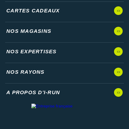
CARTES CADEAUX
NOS MAGASINS
NOS EXPERTISES
NOS RAYONS
A PROPOS D'I-RUN