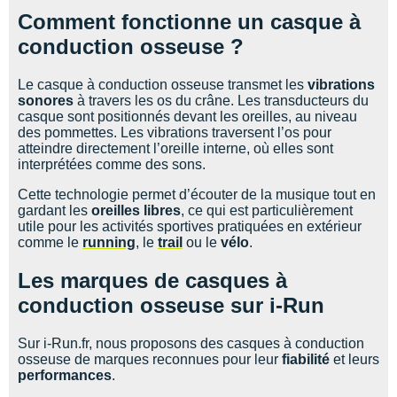
Comment fonctionne un casque à
conduction osseuse ?
Le casque à conduction osseuse transmet les
vibrations
sonores
à travers les os du crâne. Les transducteurs du
casque sont positionnés devant les oreilles, au niveau
des pommettes. Les vibrations traversent l’os pour
atteindre directement l’oreille interne, où elles sont
interprétées comme des sons.
Cette technologie permet d’écouter de la musique tout en
gardant les
oreilles libres
, ce qui est particulièrement
utile pour les activités sportives pratiquées en extérieur
comme le
running
, le
trail
ou le
vélo
.
Les marques de casques à
conduction osseuse sur i-Run
Sur i-Run.fr, nous proposons des casques à conduction
osseuse de marques reconnues pour leur
fiabilité
et leurs
performances
.