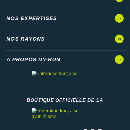
NOS EXPERTISES
NOS RAYONS
A PROPOS D'I-RUN
BOUTIQUE OFFICIELLE DE LA
Fédération française d'athlétisme