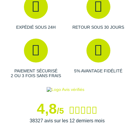
EXPÉDIÉ SOUS 24H
RETOUR SOUS 30 JOURS
PAIEMENT SÉCURISÉ
5% AVANTAGE FIDÉLITÉ
2 OU 3 FOIS SANS FRAIS
4,8
/5
38327 avis sur les 12 derniers mois