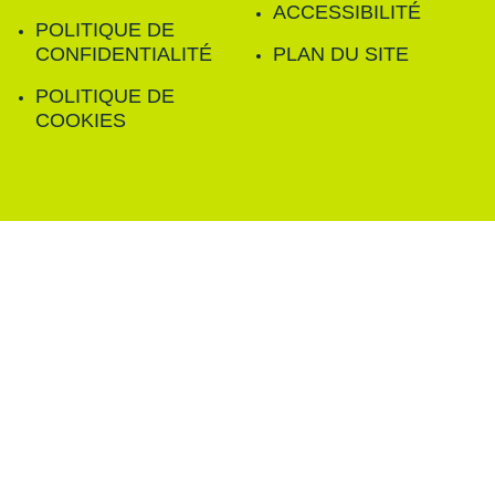
ACCESSIBILITÉ
POLITIQUE DE
CONFIDENTIALITÉ
PLAN DU SITE
POLITIQUE DE
COOKIES