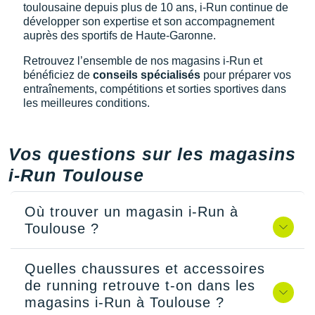
toulousaine depuis plus de 10 ans, i-Run continue de
développer son expertise et son accompagnement
auprès des sportifs de Haute-Garonne.
Retrouvez l’ensemble de nos magasins i-Run et
bénéficiez de
conseils spécialisés
pour préparer vos
entraînements, compétitions et sorties sportives dans
les meilleures conditions.
Vos questions sur les magasins
i-Run Toulouse
Où trouver un magasin i-Run à
Toulouse ?
Quelles chaussures et accessoires
de running retrouve t-on dans les
magasins i-Run à Toulouse ?