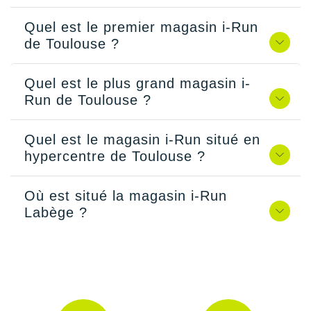
Quel est le premier magasin i-Run
de Toulouse ?
Quel est le plus grand magasin i-
Run de Toulouse ?
Quel est le magasin i-Run situé en
hypercentre de Toulouse ?
Où est situé la magasin i-Run
Labège ?