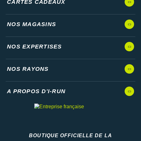
CARTES CADEAUX
NOS MAGASINS
NOS EXPERTISES
NOS RAYONS
A PROPOS D'I-RUN
BOUTIQUE OFFICIELLE DE LA