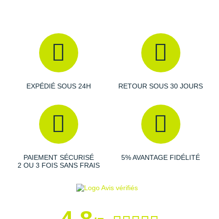
EXPÉDIÉ SOUS 24H
RETOUR SOUS 30 JOURS
PAIEMENT SÉCURISÉ
5% AVANTAGE FIDÉLITÉ
2 OU 3 FOIS SANS FRAIS