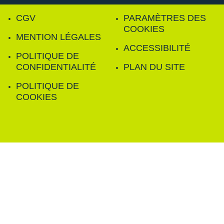
CGV
PARAMÈTRES DES
COOKIES
MENTION LÉGALES
ACCESSIBILITÉ
POLITIQUE DE
CONFIDENTIALITÉ
PLAN DU SITE
POLITIQUE DE
COOKIES