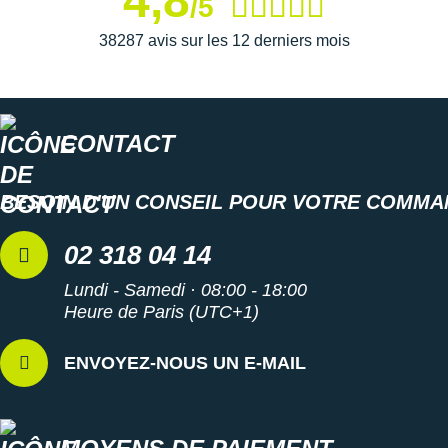
4,8
/5
38287 avis sur les 12 derniers mois
CONTACT
BESOIN D'UN CONSEIL POUR VOTRE COMMA
02 318 04 14
Lundi - Samedi · 08:00 - 18:00
Heure de Paris (UTC+1)
ENVOYEZ-NOUS UN E-MAIL