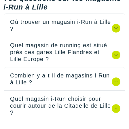
i-Run à Lille
Où trouver un magasin i-Run à Lille
?
Quel magasin de running est situé
près des gares Lille Flandres et
Lille Europe ?
Combien y a-t-il de magasins i-Run
à Lille ?
Quel magasin i-Run choisir pour
courir autour de la Citadelle de Lille
?