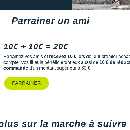
Parrainer un ami
10€ + 10€ = 20€
Parrainez vos amis et
recevez 10 €
lors de leur premier achat
compte. Vos filleuls bénéficieront eux aussi de
10 € de réduc
commande
d'un montant supérieur à 60 €.
PARRAINER
plus sur la marche à suivre 