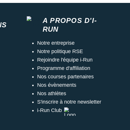
A PROPOS D'I-
NS
RUN
Notre entreprise
Notre politique RSE
Rejoindre l'équipe i-Run
Programme d'affiliation
Nos courses partenaires
Nos évènements
Nos athlètes
S'inscrire à notre newsletter
i-Run Club