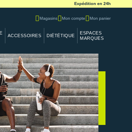
Expédition en 24h
Magasins
Mon compte
Mon panier
E
ESPACES
ACCESSOIRES
DIÉTÉTIQUE
MARQUES