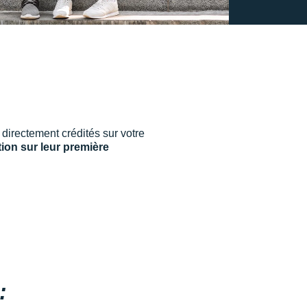
 directement crédités sur votre
tion sur leur première
: