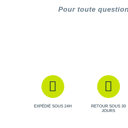
Pour toute questio
EXPÉDIÉ SOUS 24H
RETOUR SOUS 30
JOURS