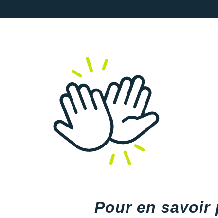
Pour en savoir 