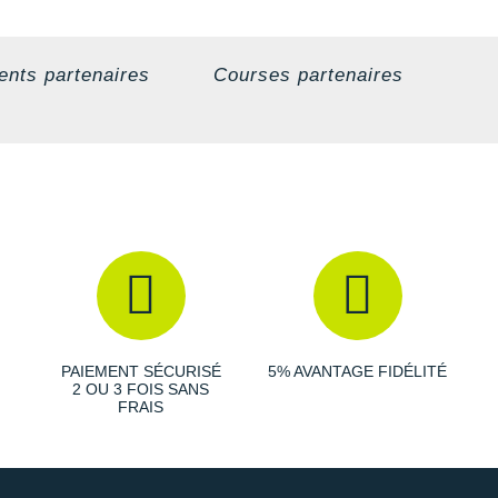
nts partenaires
Courses partenaires
PAIEMENT SÉCURISÉ
5% AVANTAGE FIDÉLITÉ
2 OU 3 FOIS SANS
FRAIS