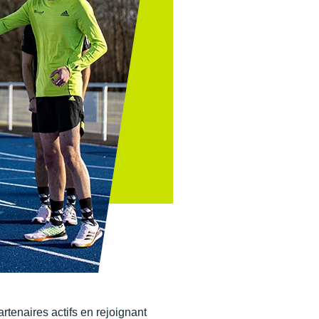
tenaires actifs en rejoignant