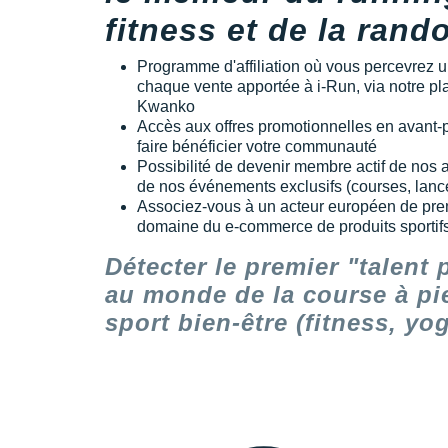
fitness et de la ran
Programme d'affiliation où vous percevrez 
chaque vente apportée à i-Run, via notre plat
Kwanko
Accès aux offres promotionnelles en avant-
faire bénéficier votre communauté
Possibilité de devenir membre actif de nos a
de nos événements exclusifs (courses, lance
Associez-vous à un acteur européen de pre
domaine du e-commerce de produits sportifs
Détecter le premier "talent 
au monde de la course à pi
sport bien-être (fitness, yog