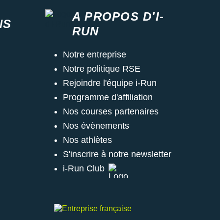
A PROPOS D'I-
NS
RUN
Notre entreprise
Notre politique RSE
Rejoindre l'équipe i-Run
Programme d'affiliation
Nos courses partenaires
Nos évènements
Nos athlètes
S'inscrire à notre newsletter
i-Run Club