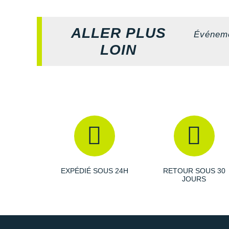
ALLER PLUS
Événeme
LOIN
EXPÉDIÉ SOUS 24H
RETOUR SOUS 30
JOURS