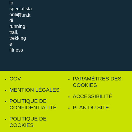
i-Run.it
CGV
PARAMÈTRES DES
COOKIES
MENTION LÉGALES
ACCESSIBILITÉ
POLITIQUE DE
CONFIDENTIALITÉ
PLAN DU SITE
POLITIQUE DE
COOKIES