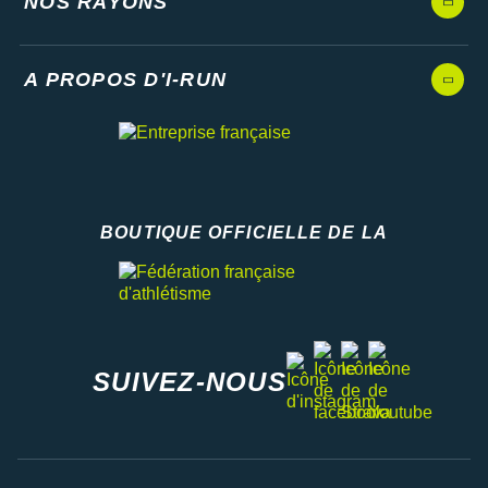
NOS RAYONS
A PROPOS D'I-RUN
BOUTIQUE OFFICIELLE DE LA
Fédération française d'athlétisme
facebook
strava
youtube
instagram
SUIVEZ-NOUS