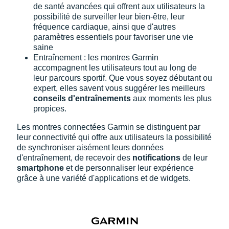
de santé avancées qui offrent aux utilisateurs la
possibilité de surveiller leur bien-être, leur
fréquence cardiaque, ainsi que d'autres
paramètres essentiels pour favoriser une vie
saine
Entraînement : les montres Garmin
accompagnent les utilisateurs tout au long de
leur parcours sportif. Que vous soyez débutant ou
expert, elles savent vous suggérer les meilleurs
conseils d'entraînements
aux moments les plus
propices.
Les montres connectées Garmin se distinguent par
leur connectivité qui offre aux utilisateurs la possibilité
de synchroniser aisément leurs données
d'entraînement, de recevoir des
notifications
de leur
smartphone
et de personnaliser leur expérience
grâce à une variété d'applications et de widgets.