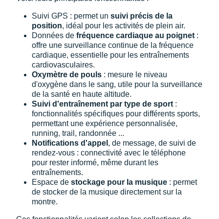
Suivi GPS : permet un
suivi précis de la
position
, idéal pour les activités de plein air.
Données de
fréquence cardiaque au poignet
:
offre une surveillance continue de la fréquence
cardiaque, essentielle pour les entraînements
cardiovasculaires.
Oxymètre de pouls
: mesure le niveau
d'oxygène dans le sang, utile pour la surveillance
de la santé en haute altitude.
Suivi d'entraînement par type de sport
:
fonctionnalités spécifiques pour différents sports,
permettant une expérience personnalisée,
running, trail, randonnée ...
Notifications d'appel
, de message, de suivi de
rendez-vous : connectivité avec le téléphone
pour rester informé, même durant les
entraînements.
Espace de
stockage pour la musique
: permet
de stocker de la musique directement sur la
montre.