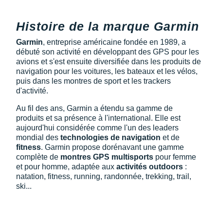
Histoire de la marque Garmin
Garmin
, entreprise américaine fondée en 1989, a
débuté son activité en développant des GPS pour les
avions et s'est ensuite diversifiée dans les produits de
navigation pour les voitures, les bateaux et les vélos,
puis dans les montres de sport et les trackers
d'activité.
Au fil des ans, Garmin a étendu sa gamme de
produits et sa présence à l'international. Elle est
aujourd'hui considérée comme l'un des leaders
mondial des
technologies de navigation
et de
fitness
. Garmin propose dorénavant une gamme
complète de
montres GPS multisports
pour femme
et pour homme, adaptée aux
activités outdoors
:
natation, fitness, running, randonnée, trekking, trail,
ski...