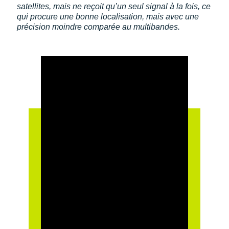
satellites, mais ne reçoit qu’un seul signal à la fois, ce
qui procure une bonne localisation, mais avec une
précision moindre comparée au multibandes.