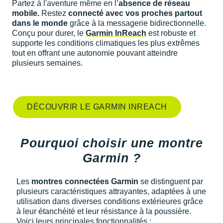
Partez à l'aventure même en l’
absence de réseau
mobile.
Restez
connecté avec vos proches partout
dans le monde
grâce à la messagerie bidirectionnelle.
Conçu pour durer, le
Garmin InReach
est robuste et
supporte les conditions climatiques les plus extrêmes
tout en offrant une autonomie pouvant atteindre
plusieurs semaines.
DÉCOUVRIR LE GARMIN INREACH
Pourquoi choisir une montre
Garmin ?
Les
montres connectées Garmin
se distinguent par
plusieurs caractéristiques attrayantes, adaptées à une
utilisation dans diverses conditions extérieures grâce
à leur étanchéité et leur résistance à la poussière.
Voici leurs principales fonctionnalités :