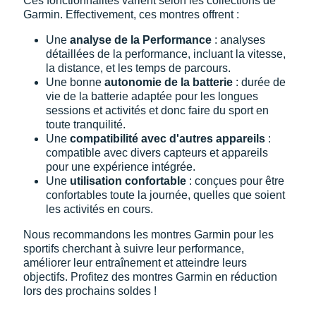
Ces fonctionnalités varient selon les collections de
Garmin. Effectivement, ces montres offrent :
Une
analyse de la Performance
: analyses
détaillées de la performance, incluant la vitesse,
la distance, et les temps de parcours.
Une bonne
autonomie de la batterie
: durée de
vie de la batterie adaptée pour les longues
sessions et activités et donc faire du sport en
toute tranquilité.
Une
compatibilité avec d'autres appareils
:
compatible avec divers capteurs et appareils
pour une expérience intégrée.
Une
utilisation confortable
: conçues pour être
confortables toute la journée, quelles que soient
les activités en cours.
Nous recommandons les montres Garmin pour les
sportifs cherchant à suivre leur performance,
améliorer leur entraînement et atteindre leurs
objectifs. Profitez des montres Garmin en réduction
lors des prochains soldes !