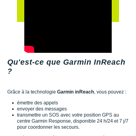
Qu'est-ce que Garmin InReach
?
Grâce à la technologie
Garmin inReach
, vous pouvez :
émettre des appels
envoyer des messages
transmettre un SOS avec votre position GPS au
centre Garmin Response, disponible 24 h/24 et 7 j/7
pour coordonner les secours.