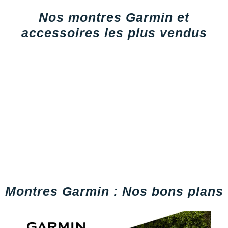
Nos montres Garmin et
accessoires les plus vendus
Montres Garmin : Nos bons plans