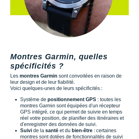
Montres Garmin, quelles
spécificités ?
Les
montres Garmin
sont convoitées en raison de
leur design et de leur fiabilité.
Voici quelques-unes de leurs spécificités :
Système de
positionnement GPS
: toutes les
montres Garmin sont équipées d'un récepteur
GPS intégré, ce qui permet de suivre en temps
réel votre position, de planifier des itinéraires et
d'enregistrer des données de suivi.
Suivi
de la
santé
et du
bien-être
: certaines
montres sont dotées de fonctionnalités de suivi