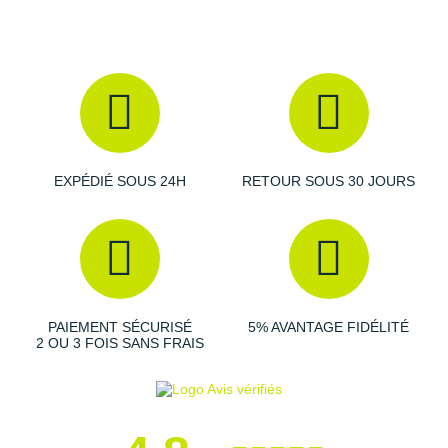
EXPÉDIÉ SOUS 24H
RETOUR SOUS 30 JOURS
PAIEMENT SÉCURISÉ
5% AVANTAGE FIDÉLITÉ
2 OU 3 FOIS SANS FRAIS