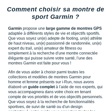
Comment choisir sa montre de
sport Garmin ?
Garmin
propose une
large gamme de montres
GPS
adaptée à différents styles de vie et objectifs sportifs.
Que vous soyez un(e) adepte de footing, un(e) athlète
de haut niveau, un(e) passionné de randonnée, un(e)
expert du trail, un(e) amateur de fitness ou
simplement à la recherche d'une montre connectée
élégante qui puisse suivre votre santé, l'une des
montres Garmin est faite pour vous !
Afin de vous aider à choisir parmi toutes les
collections et modèles de montres Garmin pour
homme et femme présents sur i-Run, nous avons
élaboré un
guide complet
à l'aide de nos experts, qui
vous accompagnera dans votre choix en tenant
compte de vos priorités et de vos objectifs personnels.
Que vous soyez à la recherche de fonctionnalités
sportives, de suivi de santé ou d'un design