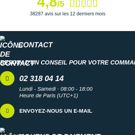
4,8
/5
38287 avis sur les 12 derniers mois
CONTACT
BESOIN D'UN CONSEIL POUR VOTRE COMMA
02 318 04 14
Lundi - Samedi · 08:00 - 18:00
Heure de Paris (UTC+1)
ENVOYEZ-NOUS UN E-MAIL