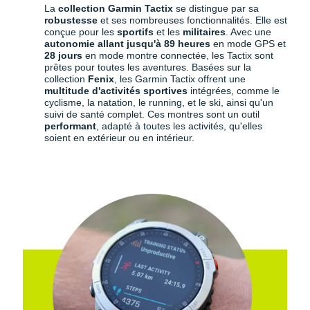
La
collection Garmin Tactix
se distingue par sa
robustesse
et ses nombreuses fonctionnalités. Elle est
conçue pour les
sportifs
et les
militaires
. Avec une
autonomie allant jusqu'à 89 heures
en mode GPS et
28 jours
en mode montre connectée, les Tactix sont
prêtes pour toutes les aventures. Basées sur la
collection
Fenix
, les Garmin Tactix offrent une
multitude d'activités sportives
intégrées, comme le
cyclisme, la natation, le running, et le ski, ainsi qu'un
suivi de santé complet. Ces montres sont un outil
performant
, adapté à toutes les activités, qu'elles
soient en extérieur ou en intérieur.