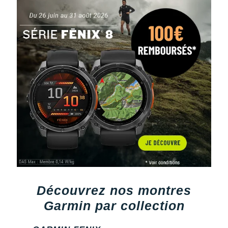
Découvrez nos montres
Garmin par collection