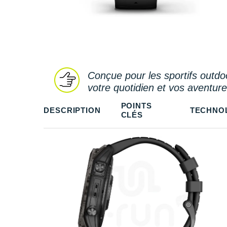
Conçue pour les sportifs outdoor
votre quotidien et vos aventur
POINTS
DESCRIPTION
TECHNO
CLÉS