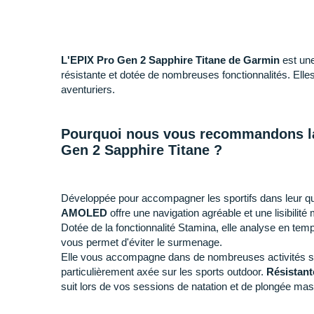
L'EPIX Pro Gen 2 Sapphire Titane de Garmin
est un
résistante et dotée de nombreuses fonctionnalités. Elles 
aventuriers.
Pourquoi nous vous recommandons l
Gen 2 Sapphire Titane ?
Développée pour accompagner les sportifs dans leur qu
AMOLED
offre une navigation agréable et une lisibilit
Dotée de la fonctionnalité Stamina, elle analyse en tem
vous permet d'éviter le surmenage.
Elle vous accompagne dans de nombreuses activités s
particulièrement axée sur les sports outdoor.
Résistant
suit lors de vos sessions de natation et de plongée ma