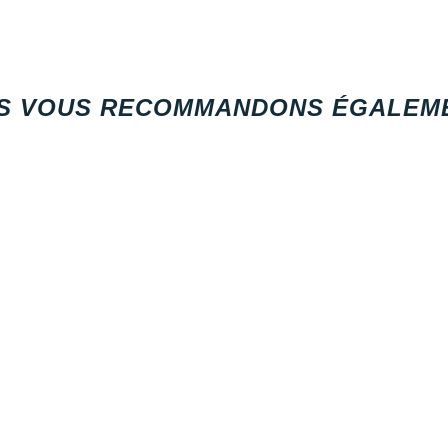
S VOUS RECOMMANDONS ÉGALEME