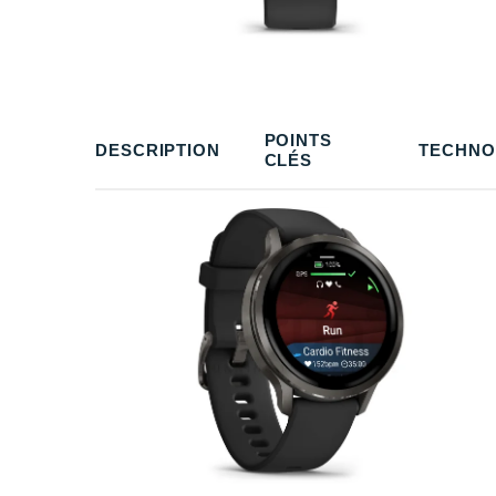
POINTS
DESCRIPTION
TECHNO
CLÉS