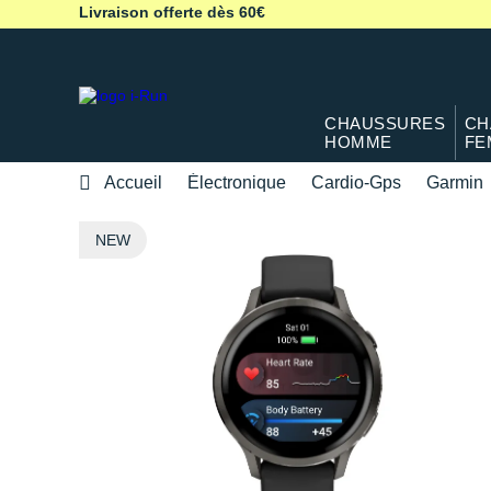
Livraison offerte dès 60€
CHAUSSURES
CH
HOMME
FE
Accueil
Électronique
Cardio-Gps
Garmin
NEW