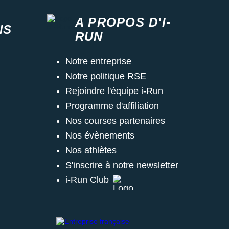
A PROPOS D'I-
NS
RUN
Notre entreprise
Notre politique RSE
Rejoindre l'équipe i-Run
Programme d'affiliation
Nos courses partenaires
Nos évènements
Nos athlètes
S'inscrire à notre newsletter
i-Run Club