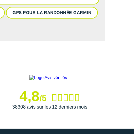
GPS POUR LA RANDONNÉE GARMIN
4,8
/5
38308 avis sur les 12 derniers mois