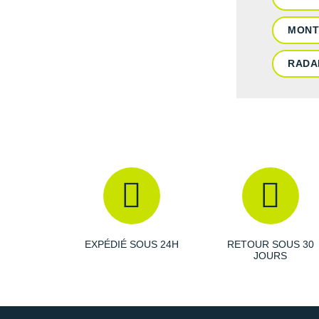
MONT
RADA
EXPÉDIÉ SOUS 24H
RETOUR SOUS 30
JOURS