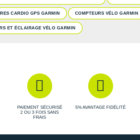
RES CARDIO GPS GARMIN
COMPTEURS VÉLO GARMIN
RS ET ÉCLAIRAGE VÉLO GARMIN
PAIEMENT SÉCURISÉ
5% AVANTAGE FIDÉLITÉ
2 OU 3 FOIS SANS
FRAIS