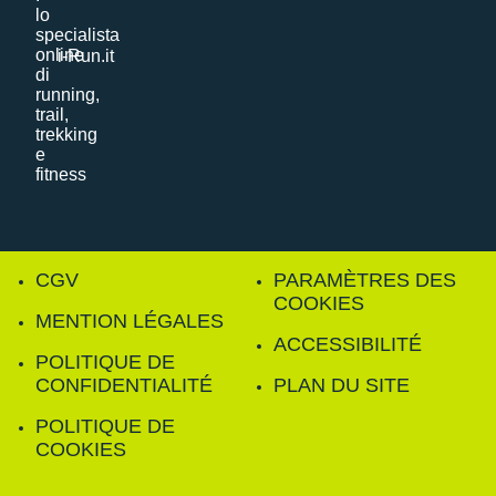
i-Run.it
CGV
PARAMÈTRES DES
COOKIES
MENTION LÉGALES
ACCESSIBILITÉ
POLITIQUE DE
CONFIDENTIALITÉ
PLAN DU SITE
POLITIQUE DE
COOKIES