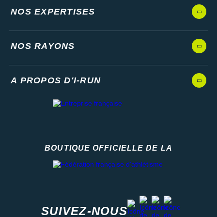
NOS EXPERTISES
NOS RAYONS
A PROPOS D'I-RUN
BOUTIQUE OFFICIELLE DE LA
Fédération française d'athlétisme
facebook
strava
youtube
instagram
SUIVEZ-NOUS