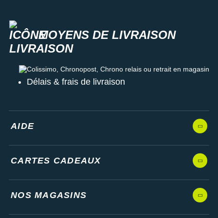
MOYENS DE LIVRAISON
Colissimo, Chronopost, Chrono relais ou retrait en magasin
Délais & frais de livraison
AIDE
CARTES CADEAUX
NOS MAGASINS