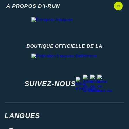
A PROPOS D'I-RUN
BOUTIQUE OFFICIELLE DE LA
Fédération française d'athlétisme
facebook
strava
youtube
instagram
SUIVEZ-NOUS
LANGUES