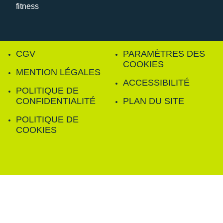
CGV
PARAMÈTRES DES
COOKIES
MENTION LÉGALES
ACCESSIBILITÉ
POLITIQUE DE
CONFIDENTIALITÉ
PLAN DU SITE
POLITIQUE DE
COOKIES