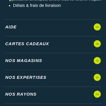
Délais & frais de livraison
AIDE
CARTES CADEAUX
NOS MAGASINS
NOS EXPERTISES
NOS RAYONS