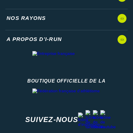
NOS RAYONS
A PROPOS D'I-RUN
BOUTIQUE OFFICIELLE DE LA
Fédération française d'athlétisme
facebook
strava
youtube
instagram
SUIVEZ-NOUS