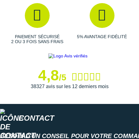
PAIEMENT SÉCURISÉ
5% AVANTAGE FIDÉLITÉ
2 OU 3 FOIS SANS FRAIS
4,8
/5
38327 avis sur les 12 derniers mois
CONTACT
BESOIN D'UN CONSEIL POUR VOTRE COMMA