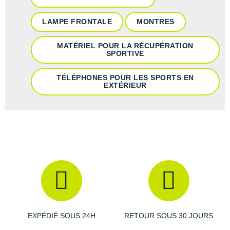
LAMPE FRONTALE
MONTRES
MATÉRIEL POUR LA RÉCUPÉRATION
SPORTIVE
TÉLÉPHONES POUR LES SPORTS EN
EXTÉRIEUR
EXPÉDIÉ SOUS 24H
RETOUR SOUS 30 JOURS