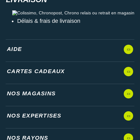
Colissimo, Chronopost, Chrono relais ou retrait en magasin
Délais & frais de livraison
AIDE
CARTES CADEAUX
NOS MAGASINS
NOS EXPERTISES
NOS RAYONS