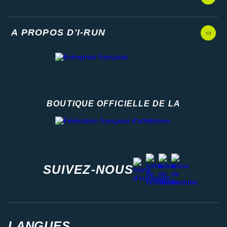
A PROPOS D'I-RUN
BOUTIQUE OFFICIELLE DE LA
Fédération française d'athlétisme
facebook
strava
youtube
instagram
SUIVEZ-NOUS
LANGUES