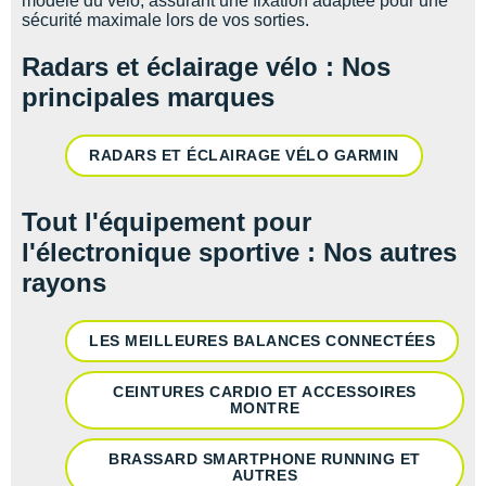
modèle du vélo, assurant une fixation adaptée pour une
sécurité maximale lors de vos sorties.
Radars et éclairage vélo : Nos
principales marques
RADARS ET ÉCLAIRAGE VÉLO GARMIN
Tout l'équipement pour
l'électronique sportive : Nos autres
rayons
LES MEILLEURES BALANCES CONNECTÉES
CEINTURES CARDIO ET ACCESSOIRES
MONTRE
BRASSARD SMARTPHONE RUNNING ET
AUTRES