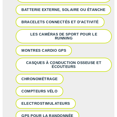
BATTERIE EXTERNE, SOLAIRE OU ÉTANCHE
BRACELETS CONNECTÉS ET D'ACTIVITÉ
LES CAMÉRAS DE SPORT POUR LE
RUNNING
MONTRES CARDIO GPS
CASQUES À CONDUCTION OSSEUSE ET
ÉCOUTEURS
CHRONOMÉTRAGE
COMPTEURS VÉLO
ELECTROSTIMULATEURS
GPS POUR LA RANDONNÉE