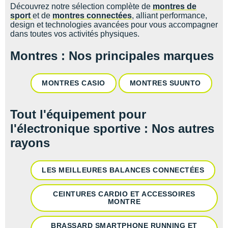
Découvrez notre sélection complète de
montres de
sport
et de
montres connectées
, alliant performance,
design et technologies avancées pour vous accompagner
dans toutes vos activités physiques.
Montres : Nos principales marques
MONTRES CASIO
MONTRES SUUNTO
Tout l'équipement pour
l'électronique sportive : Nos autres
rayons
LES MEILLEURES BALANCES CONNECTÉES
CEINTURES CARDIO ET ACCESSOIRES
MONTRE
BRASSARD SMARTPHONE RUNNING ET