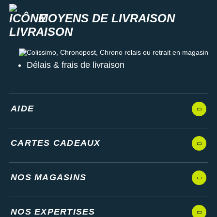
MOYENS DE LIVRAISON
Colissimo, Chronopost, Chrono relais ou retrait en magasin
Délais & frais de livraison
AIDE
CARTES CADEAUX
NOS MAGASINS
NOS EXPERTISES