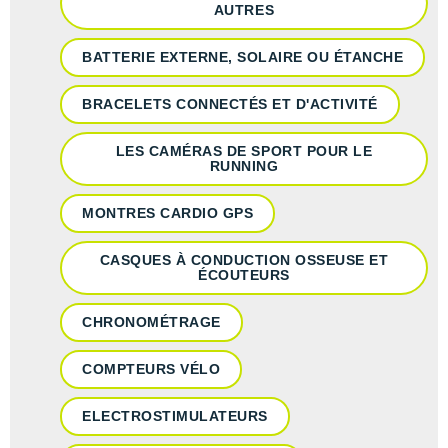
AUTRES
BATTERIE EXTERNE, SOLAIRE OU ÉTANCHE
BRACELETS CONNECTÉS ET D'ACTIVITÉ
LES CAMÉRAS DE SPORT POUR LE
RUNNING
MONTRES CARDIO GPS
CASQUES À CONDUCTION OSSEUSE ET
ÉCOUTEURS
CHRONOMÉTRAGE
COMPTEURS VÉLO
ELECTROSTIMULATEURS