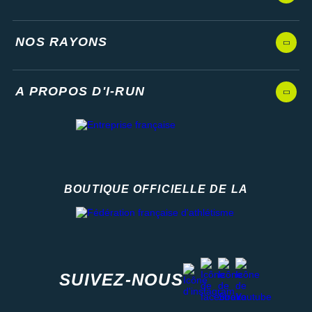
NOS RAYONS
A PROPOS D'I-RUN
BOUTIQUE OFFICIELLE DE LA
Fédération française d'athlétisme
facebook
strava
youtube
instagram
SUIVEZ-NOUS