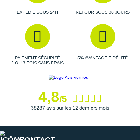
EXPÉDIÉ SOUS 24H
RETOUR SOUS 30 JOURS
PAIEMENT SÉCURISÉ
5% AVANTAGE FIDÉLITÉ
2 OU 3 FOIS SANS FRAIS
4,8
/5
38287 avis sur les 12 derniers mois
CONTACT