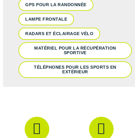
GPS POUR LA RANDONNÉE
LAMPE FRONTALE
RADARS ET ÉCLAIRAGE VÉLO
MATÉRIEL POUR LA RÉCUPÉRATION
SPORTIVE
TÉLÉPHONES POUR LES SPORTS EN
EXTÉRIEUR