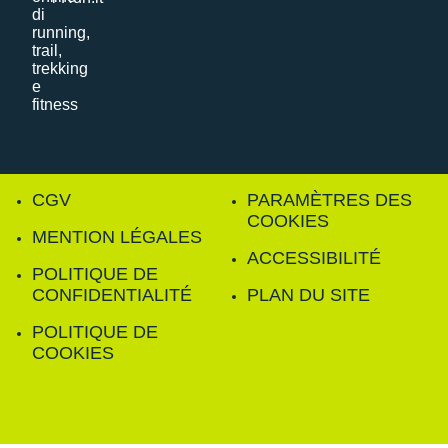
CGV
PARAMÈTRES DES
COOKIES
MENTION LÉGALES
ACCESSIBILITÉ
POLITIQUE DE
CONFIDENTIALITÉ
PLAN DU SITE
POLITIQUE DE
COOKIES