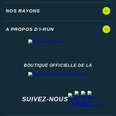
NOS RAYONS
A PROPOS D'I-RUN
BOUTIQUE OFFICIELLE DE LA
Fédération française d'athlétisme
facebook
strava
youtube
instagram
SUIVEZ-NOUS