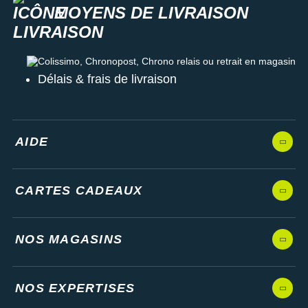
MOYENS DE LIVRAISON
Colissimo, Chronopost, Chrono relais ou retrait en magasin
Délais & frais de livraison
AIDE
CARTES CADEAUX
NOS MAGASINS
NOS EXPERTISES