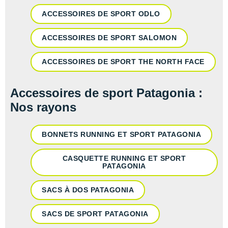
ACCESSOIRES DE SPORT ODLO
ACCESSOIRES DE SPORT SALOMON
ACCESSOIRES DE SPORT THE NORTH FACE
Accessoires de sport Patagonia :
Nos rayons
BONNETS RUNNING ET SPORT PATAGONIA
CASQUETTE RUNNING ET SPORT
PATAGONIA
SACS À DOS PATAGONIA
SACS DE SPORT PATAGONIA