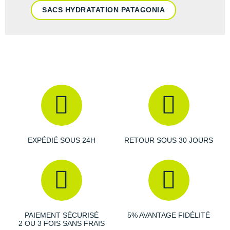
SACS HYDRATATION PATAGONIA
EXPÉDIÉ SOUS 24H
RETOUR SOUS 30 JOURS
PAIEMENT SÉCURISÉ
5% AVANTAGE FIDÉLITÉ
2 OU 3 FOIS SANS FRAIS