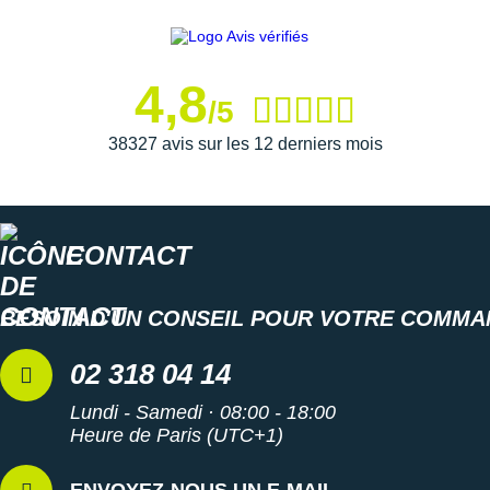
4,8
/5
38327 avis sur les 12 derniers mois
CONTACT
BESOIN D'UN CONSEIL POUR VOTRE COMMA
02 318 04 14
Lundi - Samedi · 08:00 - 18:00
Heure de Paris (UTC+1)