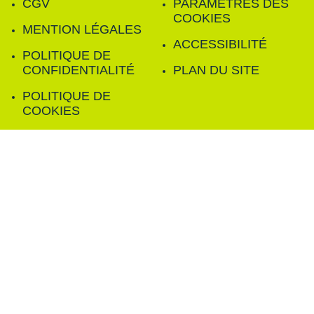
CGV
PARAMÈTRES DES
COOKIES
MENTION LÉGALES
ACCESSIBILITÉ
POLITIQUE DE
CONFIDENTIALITÉ
PLAN DU SITE
POLITIQUE DE
COOKIES
FILTRER