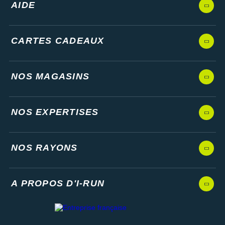
AIDE
CARTES CADEAUX
NOS MAGASINS
NOS EXPERTISES
NOS RAYONS
A PROPOS D'I-RUN