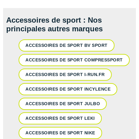
Accessoires de sport : Nos
principales autres marques
ACCESSOIRES DE SPORT BV SPORT
ACCESSOIRES DE SPORT COMPRESSPORT
ACCESSOIRES DE SPORT I-RUN.FR
ACCESSOIRES DE SPORT INCYLENCE
ACCESSOIRES DE SPORT JULBO
ACCESSOIRES DE SPORT LEKI
ACCESSOIRES DE SPORT NIKE