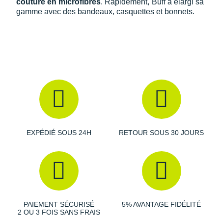
couture en microfibres
. Rapidement, Buff a élargi sa
gamme avec des bandeaux, casquettes et bonnets.
EXPÉDIÉ SOUS 24H
RETOUR SOUS 30 JOURS
PAIEMENT SÉCURISÉ
5% AVANTAGE FIDÉLITÉ
2 OU 3 FOIS SANS FRAIS