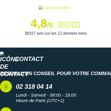
4,8
/5
38327 avis sur les 12 derniers mois
CONTACT
BESOIN D'UN CONSEIL POUR VOTRE COMMA
02 318 04 14
Lundi - Samedi · 08:00 - 18:00
Heure de Paris (UTC+1)