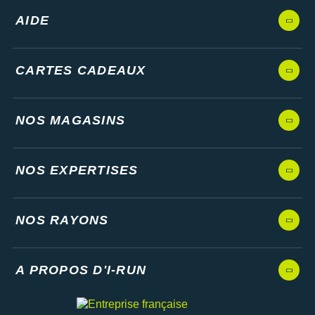
AIDE
CARTES CADEAUX
NOS MAGASINS
NOS EXPERTISES
NOS RAYONS
A PROPOS D'I-RUN