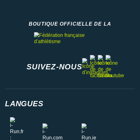
BOUTIQUE OFFICIELLE DE LA
Fédération française d'athlétisme
facebook
strava
youtube
instagram
SUIVEZ-NOUS
LANGUES