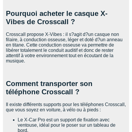
Pourquoi acheter le casque X-
Vibes de Crosscall ?
Crosscall propose X-Vibes : il s?agit d?un casque non
filaire, à conduction osseuse, léger et doté d?un anneau
en titane. Cette conduction osseuse va permettre de
libérer totalement le conduit auditif et donc de rester
attentif à votre environnement tout en écoutant de la
musique.
Comment transporter son
téléphone Crosscall ?
Il existe différents supports pour les téléphones Crosscall,
que vous soyez en voiture, à vélo ou à pieds :
Le X-Car Pro est un support de fixation avec
ventouse, idéal pour le poser sur un tableau de
bord.