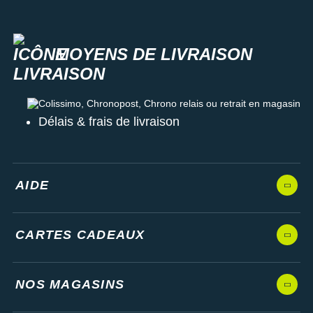
MOYENS DE LIVRAISON
Colissimo, Chronopost, Chrono relais ou retrait en magasin
Délais & frais de livraison
AIDE
CARTES CADEAUX
NOS MAGASINS