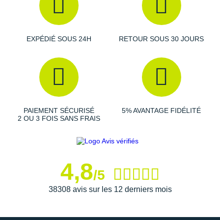
EXPÉDIÉ SOUS 24H
RETOUR SOUS 30 JOURS
PAIEMENT SÉCURISÉ
5% AVANTAGE FIDÉLITÉ
2 OU 3 FOIS SANS FRAIS
4,8
/5
38308 avis sur les 12 derniers mois