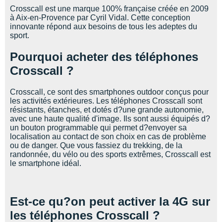
Crosscall est une marque 100% française créée en 2009
à Aix-en-Provence par Cyril Vidal. Cette conception
innovante répond aux besoins de tous les adeptes du
sport.
Pourquoi acheter des téléphones
Crosscall ?
Crosscall, ce sont des smartphones outdoor conçus pour
les activités extérieures. Les téléphones Crosscall sont
résistants, étanches, et dotés d?une grande autonomie,
avec une haute qualité d'image. Ils sont aussi équipés d?
un bouton programmable qui permet d?envoyer sa
localisation au contact de son choix en cas de problème
ou de danger. Que vous fassiez du trekking, de la
randonnée, du vélo ou des sports extrêmes, Crosscall est
le smartphone idéal.
Est-ce qu?on peut activer la 4G sur
les téléphones Crosscall ?