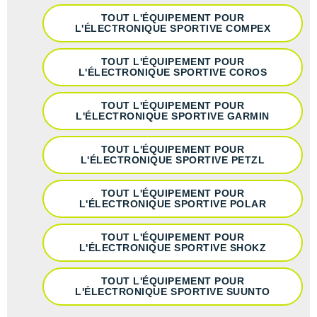
TOUT L'ÉQUIPEMENT POUR
L'ÉLECTRONIQUE SPORTIVE COMPEX
TOUT L'ÉQUIPEMENT POUR
L'ÉLECTRONIQUE SPORTIVE COROS
TOUT L'ÉQUIPEMENT POUR
L'ÉLECTRONIQUE SPORTIVE GARMIN
TOUT L'ÉQUIPEMENT POUR
L'ÉLECTRONIQUE SPORTIVE PETZL
TOUT L'ÉQUIPEMENT POUR
L'ÉLECTRONIQUE SPORTIVE POLAR
TOUT L'ÉQUIPEMENT POUR
L'ÉLECTRONIQUE SPORTIVE SHOKZ
TOUT L'ÉQUIPEMENT POUR
L'ÉLECTRONIQUE SPORTIVE SUUNTO