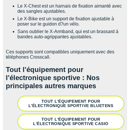
Le X-Chest est un harnais de fixation aimanté avec
des sangles ajustables.
Le X-Bike est un support de fixation ajustable à
poser sur le guidon d?un vélo.
Sans oublier le X-Armband, qui est un brassard à
bandes auto-agrippantes ajustables.
Ces supports sont compatibles uniquement avec des
téléphones Crosscall.
Tout l'équipement pour
l'électronique sportive : Nos
principales autres marques
TOUT L'ÉQUIPEMENT POUR
L'ÉLECTRONIQUE SPORTIVE BLUETENS
TOUT L'ÉQUIPEMENT POUR
L'ÉLECTRONIQUE SPORTIVE CASIO