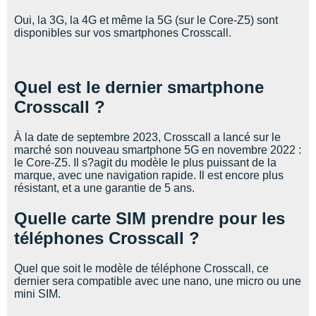
Oui, la 3G, la 4G et même la 5G (sur le Core-Z5) sont
disponibles sur vos smartphones Crosscall.
Quel est le dernier smartphone
Crosscall ?
À la date de septembre 2023, Crosscall a lancé sur le
marché son nouveau smartphone 5G en novembre 2022 :
le Core-Z5. Il s?agit du modèle le plus puissant de la
marque, avec une navigation rapide. Il est encore plus
résistant, et a une garantie de 5 ans.
Quelle carte SIM prendre pour les
téléphones Crosscall ?
Quel que soit le modèle de téléphone Crosscall, ce
dernier sera compatible avec une nano, une micro ou une
mini SIM.