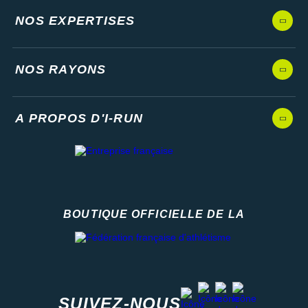
NOS EXPERTISES
NOS RAYONS
A PROPOS D'I-RUN
BOUTIQUE OFFICIELLE DE LA
Fédération française d'athlétisme
facebook
strava
youtube
instagram
SUIVEZ-NOUS