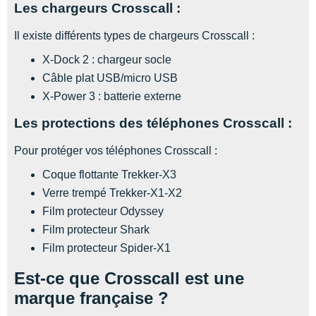
Les chargeurs Crosscall :
Il existe différents types de chargeurs Crosscall :
X-Dock 2 : chargeur socle
Câble plat USB/micro USB
X-Power 3 : batterie externe
Les protections des téléphones Crosscall :
Pour protéger vos téléphones Crosscall :
Coque flottante Trekker-X3
Verre trempé Trekker-X1-X2
Film protecteur Odyssey
Film protecteur Shark
Film protecteur Spider-X1
Est-ce que Crosscall est une
marque française ?