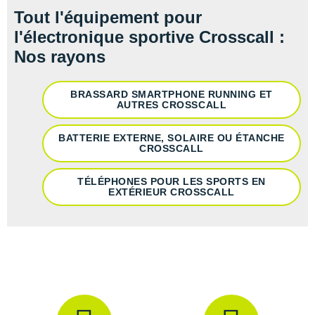
Tout l'équipement pour
l'électronique sportive Crosscall :
Nos rayons
BRASSARD SMARTPHONE RUNNING ET
AUTRES CROSSCALL
BATTERIE EXTERNE, SOLAIRE OU ÉTANCHE
CROSSCALL
TÉLÉPHONES POUR LES SPORTS EN
EXTÉRIEUR CROSSCALL