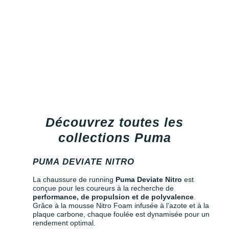
Découvrez toutes les
collections Puma
PUMA DEVIATE NITRO
La chaussure de running
Puma Deviate Nitro
est
conçue pour les coureurs à la recherche de
performance, de propulsion et de polyvalence
.
Grâce à la mousse Nitro Foam infusée à l’azote et à la
plaque carbone, chaque foulée est dynamisée pour un
rendement optimal.