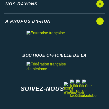
NOS RAYONS
A PROPOS D'I-RUN
BOUTIQUE OFFICIELLE DE LA
Fédération française d'athlétisme
facebook
strava
youtube
instagram
SUIVEZ-NOUS