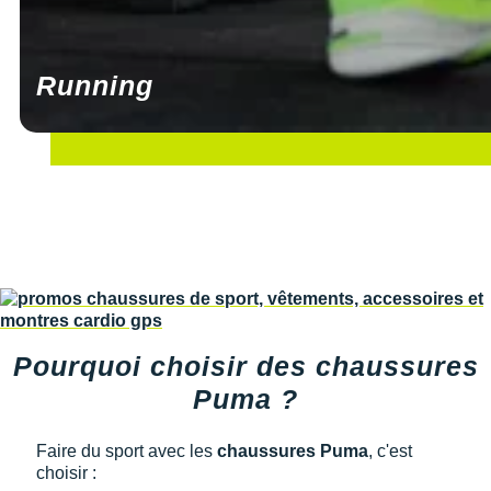
Running
Pourquoi choisir des chaussures
Puma ?
Faire du sport avec les
chaussures Puma
, c'est
choisir :