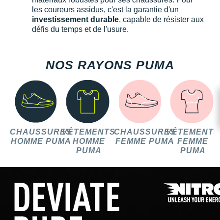
les coureurs assidus, c'est la garantie d'un
investissement durable
, capable de résister aux
défis du temps et de l'usure.
NOS RAYONS PUMA
CHAUSSURES
VÊTEMENTS
CHAUSSURES
VÊTEMENTS
HOMME PUMA
HOMME
FEMME PUMA
FEMME
PUMA
PUMA