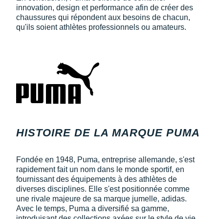
innovation, design et performance afin de créer des
chaussures qui répondent aux besoins de chacun,
qu'ils soient athlètes professionnels ou amateurs.
HISTOIRE DE LA MARQUE PUMA
Fondée en 1948, Puma, entreprise allemande, s'est
rapidement fait un nom dans le monde sportif, en
fournissant des équipements à des athlètes de
diverses disciplines. Elle s'est positionnée comme
une rivale majeure de sa marque jumelle, adidas.
Avec le temps, Puma a diversifié sa gamme,
introduisant des collections axées sur le style de vie