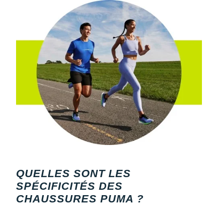
QUELLES SONT LES
SPÉCIFICITÉS DES
CHAUSSURES PUMA ?