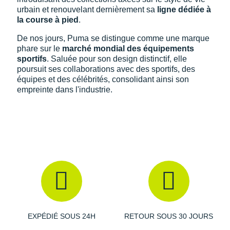
urbain et renouvelant dernièrement sa
ligne dédiée à
la course à pied
.
De nos jours, Puma se distingue comme une marque
phare sur le
marché mondial des équipements
sportifs
. Saluée pour son design distinctif, elle
poursuit ses collaborations avec des sportifs, des
équipes et des célébrités, consolidant ainsi son
empreinte dans l'industrie.
EXPÉDIÉ SOUS 24H
RETOUR SOUS 30 JOURS