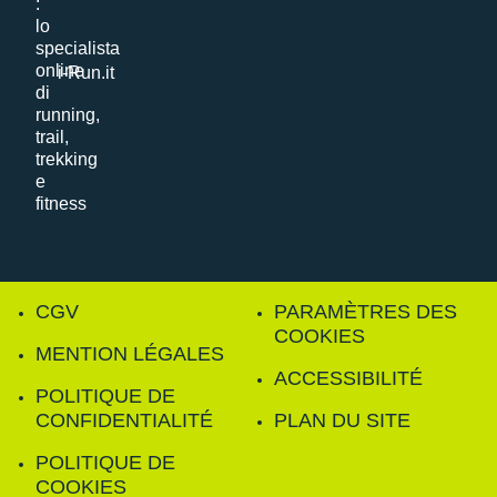
i-Run.it
CGV
PARAMÈTRES DES
COOKIES
MENTION LÉGALES
ACCESSIBILITÉ
POLITIQUE DE
CONFIDENTIALITÉ
PLAN DU SITE
POLITIQUE DE
COOKIES