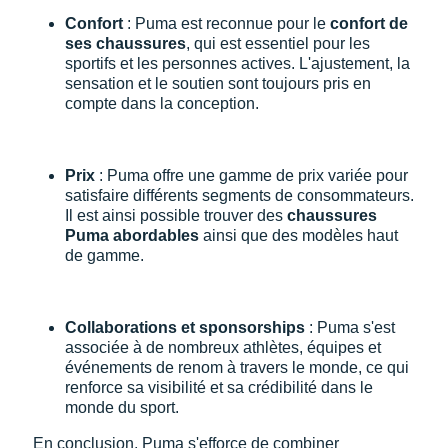
Confort
: Puma est reconnue pour le
confort de
ses chaussures
, qui est essentiel pour les
sportifs et les personnes actives. L'ajustement, la
sensation et le soutien sont toujours pris en
compte dans la conception.
Prix
: Puma offre une gamme de prix variée pour
satisfaire différents segments de consommateurs.
Il est ainsi possible trouver des
chaussures
Puma abordables
ainsi que des modèles haut
de gamme.
Collaborations et sponsorships
: Puma s'est
associée à de nombreux athlètes, équipes et
événements de renom à travers le monde, ce qui
renforce sa visibilité et sa crédibilité dans le
monde du sport.
En conclusion, Puma s'efforce de combiner