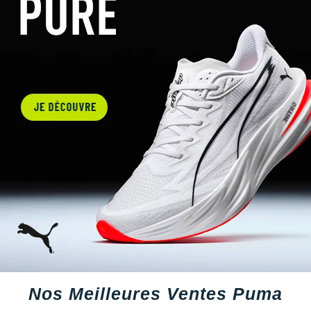
Nos Meilleures Ventes Puma