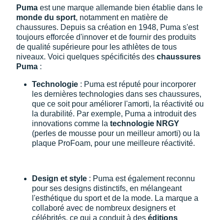
Puma
est une marque allemande bien établie dans le
monde du sport
, notamment en matière de
chaussures. Depuis sa création en 1948, Puma s'est
toujours efforcée d'innover et de fournir des produits
de qualité supérieure pour les athlètes de tous
niveaux. Voici quelques spécificités des
chaussures
Puma
:
Technologie
: Puma est réputé pour incorporer
les dernières technologies dans ses chaussures,
que ce soit pour améliorer l'amorti, la réactivité ou
la durabilité. Par exemple, Puma a introduit des
innovations comme la
technologie NRGY
(perles de mousse pour un meilleur amorti) ou la
plaque ProFoam, pour une meilleure réactivité.
Design et style
: Puma est également reconnu
pour ses designs distinctifs, en mélangeant
l'esthétique du sport et de la mode. La marque a
collaboré avec de nombreux designers et
célébrités, ce qui a conduit à des
éditions