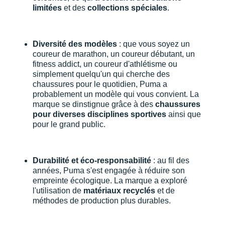
limitées
et des
collections spéciales
.
Diversité des modèles
: que vous soyez un
coureur de marathon, un coureur débutant, un
fitness addict, un coureur d'athlétisme ou
simplement quelqu'un qui cherche des
chaussures pour le quotidien, Puma a
probablement un modèle qui vous convient. La
marque se dinstignue grâce à des
chaussures
pour diverses disciplines sportives
ainsi que
pour le grand public.
Durabilité et éco-responsabilité
: au fil des
années, Puma s'est engagée à réduire son
empreinte écologique. La marque a exploré
l'utilisation de
matériaux recyclés
et de
méthodes de production plus durables.