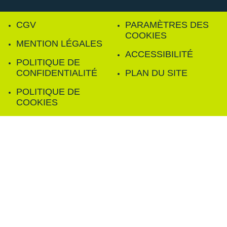
CGV
PARAMÈTRES DES
COOKIES
MENTION LÉGALES
ACCESSIBILITÉ
POLITIQUE DE
CONFIDENTIALITÉ
PLAN DU SITE
POLITIQUE DE
COOKIES
FILTRER