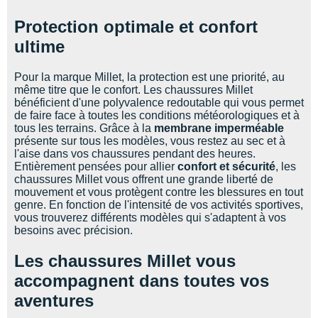
Protection optimale et confort
ultime
Pour la marque Millet, la protection est une priorité, au
même titre que le confort. Les chaussures Millet
bénéficient d'une polyvalence redoutable qui vous permet
de faire face à toutes les conditions météorologiques et à
tous les terrains. Grâce à la
membrane imperméable
présente sur tous les modèles, vous restez au sec et à
l'aise dans vos chaussures pendant des heures.
Entièrement pensées pour allier
confort et sécurité
, les
chaussures Millet vous offrent une grande liberté de
mouvement et vous protègent contre les blessures en tout
genre. En fonction de l'intensité de vos activités sportives,
vous trouverez différents modèles qui s'adaptent à vos
besoins avec précision.
Les chaussures Millet vous
accompagnent dans toutes vos
aventures