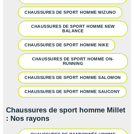
CHAUSSURES DE SPORT HOMME MIZUNO
CHAUSSURES DE SPORT HOMME NEW
BALANCE
CHAUSSURES DE SPORT HOMME NIKE
CHAUSSURES DE SPORT HOMME ON-
RUNNING
CHAUSSURES DE SPORT HOMME SALOMON
CHAUSSURES DE SPORT HOMME SAUCONY
Chaussures de sport homme Millet
: Nos rayons