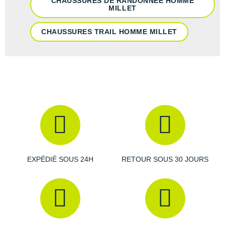
CHAUSSURES DE RANDONNÉE HOMME
MILLET
CHAUSSURES TRAIL HOMME MILLET
EXPÉDIÉ SOUS 24H
RETOUR SOUS 30 JOURS