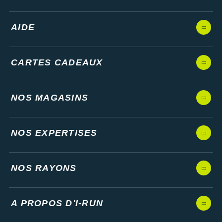
AIDE
CARTES CADEAUX
NOS MAGASINS
NOS EXPERTISES
NOS RAYONS
A PROPOS D'I-RUN