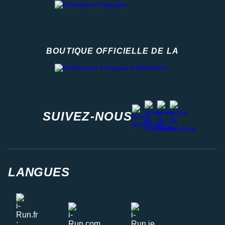
BOUTIQUE OFFICIELLE DE LA
Fédération française d'athlétisme
facebook
strava
youtube
instagram
SUIVEZ-NOUS
LANGUES