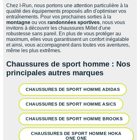
Chez I-Run, nous portons une attention particulière à la
qualité des équipements proposés afin d'optimiser vos
entraînements. Pour vos prochaines sorties à la
montagne
ou vos
randonnées sportives
, nous vous
invitons à découvrir les chaussures Millet d'une
robustesse sans pareil. En plus de vous protéger au
maximum, elles vous garantissent un confort inégalable
et ainsi, vous accompagnent dans toutes vos aventures,
même les plus extrêmes.
Chaussures de sport homme : Nos
principales autres marques
CHAUSSURES DE SPORT HOMME ADIDAS
CHAUSSURES DE SPORT HOMME ASICS
CHAUSSURES DE SPORT HOMME BROOKS
CHAUSSURES DE SPORT HOMME HOKA
ONE ONE