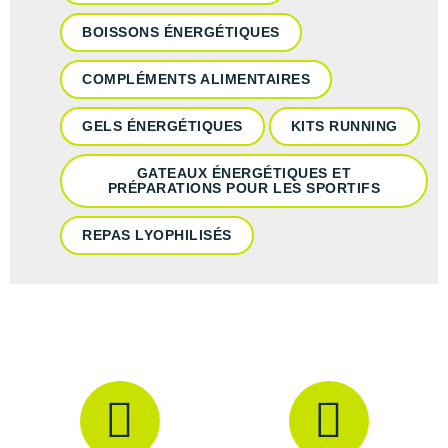
BOISSONS ÉNERGÉTIQUES
COMPLÉMENTS ALIMENTAIRES
GELS ÉNERGÉTIQUES
KITS RUNNING
GATEAUX ÉNERGÉTIQUES ET
PRÉPARATIONS POUR LES SPORTIFS
REPAS LYOPHILISÉS