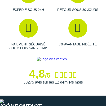
EXPÉDIÉ SOUS 24H
RETOUR SOUS 30 JOURS
PAIEMENT SÉCURISÉ
5% AVANTAGE FIDÉLITÉ
2 OU 3 FOIS SANS FRAIS
4,8
/5
38275 avis sur les 12 derniers mois