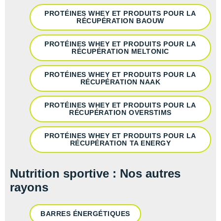
PROTÉINES WHEY ET PRODUITS POUR LA
RÉCUPÉRATION BAOUW
PROTÉINES WHEY ET PRODUITS POUR LA
RÉCUPÉRATION MELTONIC
PROTÉINES WHEY ET PRODUITS POUR LA
RÉCUPÉRATION NAAK
PROTÉINES WHEY ET PRODUITS POUR LA
RÉCUPÉRATION OVERSTIMS
PROTÉINES WHEY ET PRODUITS POUR LA
RÉCUPÉRATION TA ENERGY
Nutrition sportive : Nos autres
rayons
BARRES ÉNERGÉTIQUES