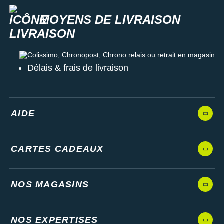
MOYENS DE LIVRAISON
Colissimo, Chronopost, Chrono relais ou retrait en magasin
Délais & frais de livraison
AIDE
CARTES CADEAUX
NOS MAGASINS
NOS EXPERTISES