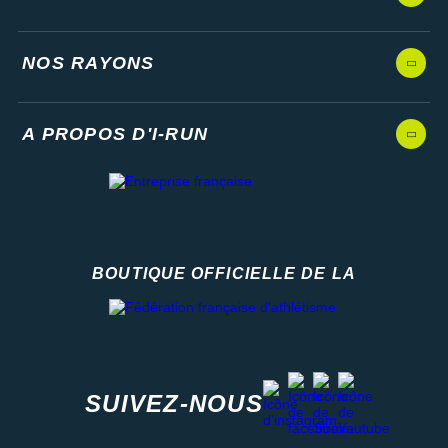
NOS RAYONS
A PROPOS D'I-RUN
BOUTIQUE OFFICIELLE DE LA
Fédération française d'athlétisme
facebook
strava
youtube
instagram
SUIVEZ-NOUS