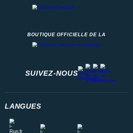
BOUTIQUE OFFICIELLE DE LA
Fédération française d'athlétisme
facebook
strava
youtube
instagram
SUIVEZ-NOUS
LANGUES