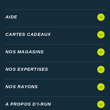
AIDE
CARTES CADEAUX
NOS MAGASINS
NOS EXPERTISES
NOS RAYONS
A PROPOS D'I-RUN