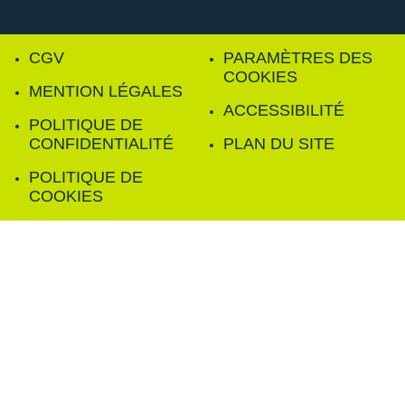
CGV
PARAMÈTRES DES
COOKIES
MENTION LÉGALES
ACCESSIBILITÉ
POLITIQUE DE
CONFIDENTIALITÉ
PLAN DU SITE
POLITIQUE DE
COOKIES
FILTRER