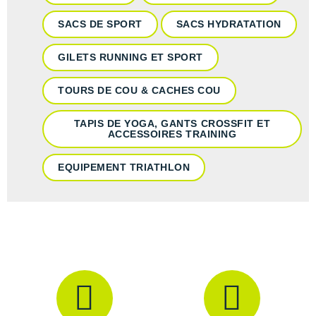
SACS DE SPORT
SACS HYDRATATION
GILETS RUNNING ET SPORT
TOURS DE COU & CACHES COU
TAPIS DE YOGA, GANTS CROSSFIT ET
ACCESSOIRES TRAINING
EQUIPEMENT TRIATHLON