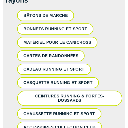
rayons
BÂTONS DE MARCHE
BONNETS RUNNING ET SPORT
MATÉRIEL POUR LE CANICROSS
CARTES DE RANDONNÉES
CADEAU RUNNING ET SPORT
CASQUETTE RUNNING ET SPORT
CEINTURES RUNNING & PORTES-
DOSSARDS
CHAUSSETTE RUNNING ET SPORT
ACCESSOIRES COLLECTION CLUB