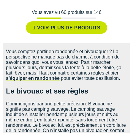
Vous avez vu 60 produits sur 146
VOIR PLUS DE PRODUITS
Vous comptez partir en randonnée et bivouaquer ? La
perspective ne manque pas de charme, à condition de
savoir dans quoi vous vous lancez. Partir marcher
plusieurs jours, dormir sous la tente à la belle-étoile, ça
fait rêver, mais il faut connaître certaines règles et bien
s'équiper en randonnée
pour éviter toute désillusion.
Le bivouac et ses règles
Commençons par une petite précision. Bivouac ne
signifie pas camping sauvage. Le camping sauvage
induit de s'installer pendant plusieurs jours et nuits au
même endroit, en toute impunité, sans forcément être
randonneur. Le bivouac, lui, est précisément un corollaire
de la randonnée. On n'installe pas un bivouac en sortant