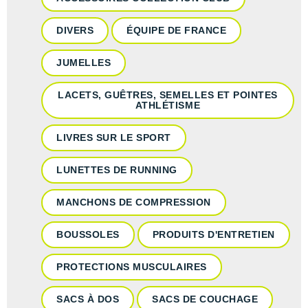
DIVERS
ÉQUIPE DE FRANCE
JUMELLES
LACETS, GUÊTRES, SEMELLES ET POINTES
ATHLÉTISME
LIVRES SUR LE SPORT
LUNETTES DE RUNNING
MANCHONS DE COMPRESSION
BOUSSOLES
PRODUITS D'ENTRETIEN
PROTECTIONS MUSCULAIRES
SACS À DOS
SACS DE COUCHAGE