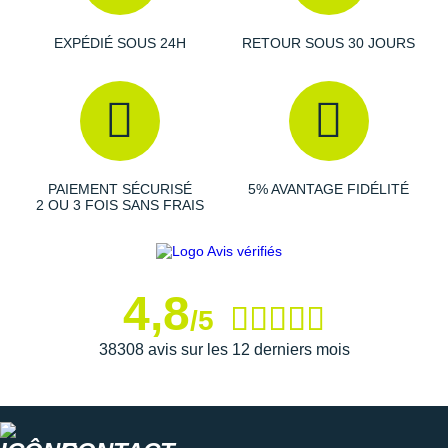
EXPÉDIÉ SOUS 24H
RETOUR SOUS 30 JOURS
PAIEMENT SÉCURISÉ
5% AVANTAGE FIDÉLITÉ
2 OU 3 FOIS SANS FRAIS
4,8
/5
38308 avis sur les 12 derniers mois