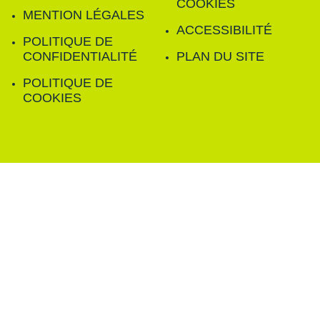
COOKIES
MENTION LÉGALES
ACCESSIBILITÉ
POLITIQUE DE
CONFIDENTIALITÉ
PLAN DU SITE
POLITIQUE DE
COOKIES