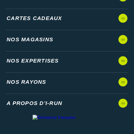
CARTES CADEAUX
NOS MAGASINS
NOS EXPERTISES
NOS RAYONS
A PROPOS D'I-RUN