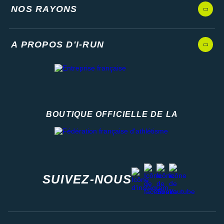
NOS RAYONS
A PROPOS D'I-RUN
BOUTIQUE OFFICIELLE DE LA
Fédération française d'athlétisme
facebook
strava
youtube
instagram
SUIVEZ-NOUS