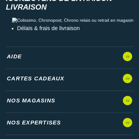
Colissimo, Chronopost, Chrono relais ou retrait en magasin
Délais & frais de livraison
AIDE
CARTES CADEAUX
NOS MAGASINS
NOS EXPERTISES