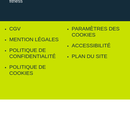
CGV
PARAMÈTRES DES
COOKIES
MENTION LÉGALES
ACCESSIBILITÉ
POLITIQUE DE
CONFIDENTIALITÉ
PLAN DU SITE
POLITIQUE DE
COOKIES