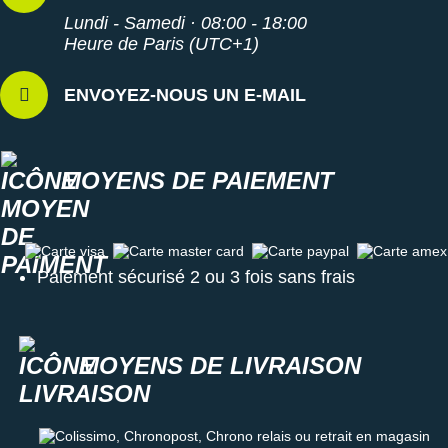
Lundi - Samedi · 08:00 - 18:00
Heure de Paris (UTC+1)
ENVOYEZ-NOUS UN E-MAIL
MOYENS DE PAIEMENT
Carte visa
Carte master card
Carte paypal
Carte amex
Paiement sécurisé 2 ou 3 fois sans frais
MOYENS DE LIVRAISON
Colissimo, Chronopost, Chrono relais ou retrait en magasin