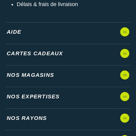
Délais & frais de livraison
AIDE
CARTES CADEAUX
NOS MAGASINS
NOS EXPERTISES
NOS RAYONS