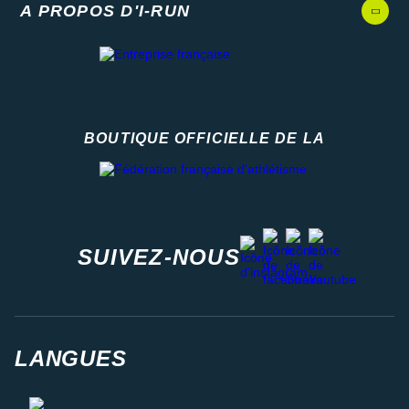
A PROPOS D'I-RUN
BOUTIQUE OFFICIELLE DE LA
Fédération française d'athlétisme
facebook
strava
youtube
instagram
SUIVEZ-NOUS
LANGUES