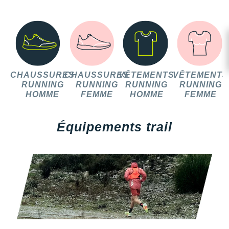
CHAUSSURES
CHAUSSURES
VÊTEMENTS
VÊTEMENTS
RUNNING
RUNNING
RUNNING
RUNNING
HOMME
FEMME
HOMME
FEMME
Équipements trail