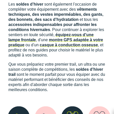
Les
soldes d'hiver
sont également l'occasion de
compléter votre équipement avec des
vêtements
techniques, des vestes imperméables, des gants,
des bonnets, des sacs d'hydratation
et tous les
accessoires indispensables pour affronter les
conditions hivernales
. Pour continuer à explorer les
sentiers en toute sécurité,
équipez-vous d'une
lampe frontale
, d'une
montre GPS adaptée à votre
pratique
ou d'un
casque à conduction osseuse
, et
profitez de nos guides pour choisir le matériel le plus
adapté à vos besoins.
Que vous prépariez votre premier trail, un ultra ou une
saison complète de compétitions, les
soldes d'hiver
trail
sont le moment parfait pour vous équiper avec du
matériel performant et bénéficier des conseils de nos
experts afin d'aborder chaque sortie dans les
meilleures conditions.