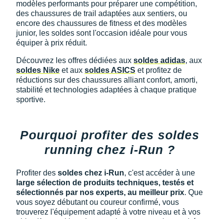
modèles performants pour préparer une compétition,
des chaussures de trail adaptées aux sentiers, ou
encore des chaussures de fitness et des modèles
junior, les soldes sont l'occasion idéale pour vous
équiper à prix réduit.
Découvrez les offres dédiées aux
soldes adidas
, aux
soldes Nike
et aux
soldes ASICS
et profitez de
réductions sur des chaussures alliant confort, amorti,
stabilité et technologies adaptées à chaque pratique
sportive.
Pourquoi profiter des soldes
running chez i-Run ?
Profiter des
soldes chez i-Run
, c'est accéder à une
large sélection de produits techniques, testés et
sélectionnés par nos experts, au meilleur prix
. Que
vous soyez débutant ou coureur confirmé, vous
trouverez l'équipement adapté à votre niveau et à vos