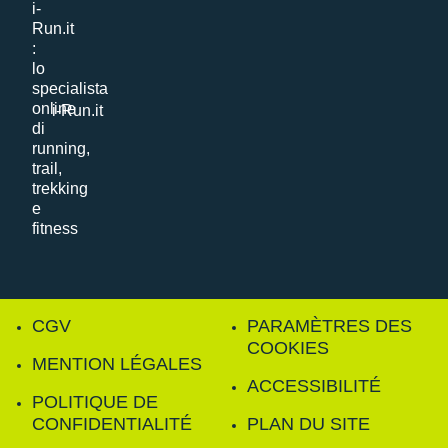
i-Run.it
CGV
PARAMÈTRES DES
COOKIES
MENTION LÉGALES
ACCESSIBILITÉ
POLITIQUE DE
CONFIDENTIALITÉ
PLAN DU SITE