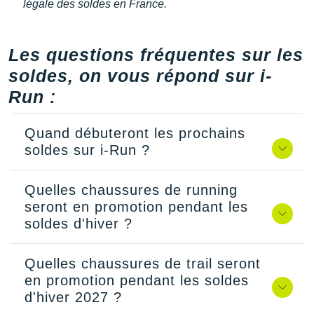
légale des soldes en France.
Les questions fréquentes sur les
soldes, on vous répond sur i-
Run :
Quand débuteront les prochains
soldes sur i-Run ?
Quelles chaussures de running
seront en promotion pendant les
soldes d'hiver ?
Quelles chaussures de trail seront
en promotion pendant les soldes
d'hiver 2027 ?