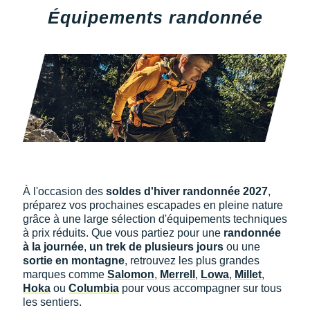
Équipements randonnée
À l'occasion des
soldes d'hiver randonnée 2027
,
préparez vos prochaines escapades en pleine nature
grâce à une large sélection d'équipements techniques
à prix réduits. Que vous partiez pour une
randonnée
à la journée
,
un trek de plusieurs jours
ou une
sortie en montagne
, retrouvez les plus grandes
marques comme
Salomon
,
Merrell
,
Lowa
,
Millet
,
Hoka
ou
Columbia
pour vous accompagner sur tous
les sentiers.