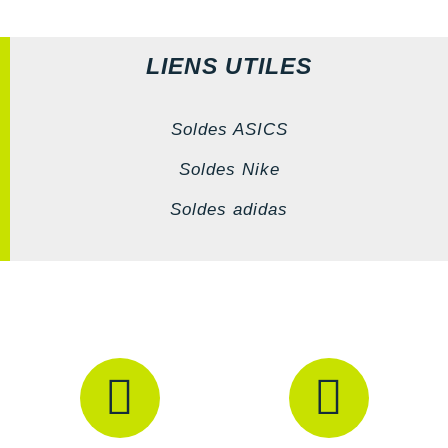
LIENS UTILES
Soldes ASICS
Soldes Nike
Soldes adidas