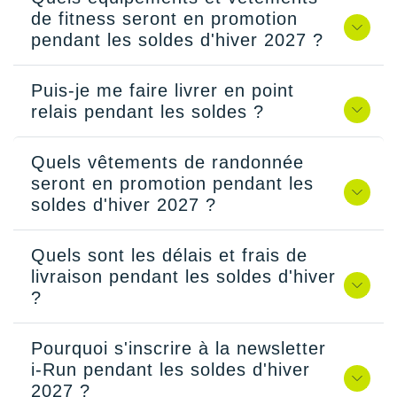
de fitness seront en promotion
pendant les soldes d'hiver 2027 ?
Puis-je me faire livrer en point
relais pendant les soldes ?
Quels vêtements de randonnée
seront en promotion pendant les
soldes d'hiver 2027 ?
Quels sont les délais et frais de
livraison pendant les soldes d'hiver
?
Pourquoi s'inscrire à la newsletter
i-Run pendant les soldes d'hiver
2027 ?