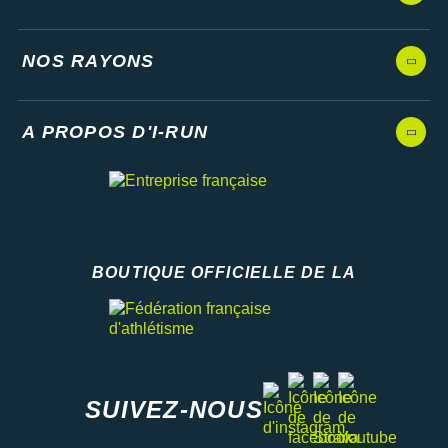
NOS RAYONS
A PROPOS D'I-RUN
BOUTIQUE OFFICIELLE DE LA
Fédération française d'athlétisme
facebook
strava
youtube
instagram
SUIVEZ-NOUS