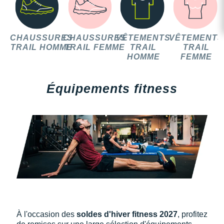
CHAUSSURES
CHAUSSURES
VÊTEMENTS
VÊTEMENTS
TRAIL HOMME
TRAIL FEMME
TRAIL
TRAIL
HOMME
FEMME
Équipements fitness
À l'occasion des
soldes d'hiver fitness 2027
, profitez