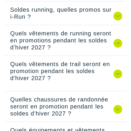
Soldes running, quelles promos sur
i-Run ?
Quels vêtements de running seront
en promotions pendant les soldes
d'hiver 2027 ?
Quels vêtements de trail seront en
promotion pendant les soldes
d'hiver 2027 ?
Quelles chaussures de randonnée
seront en promotion pendant les
soldes d'hiver 2027 ?
Quels équipements et vêtements