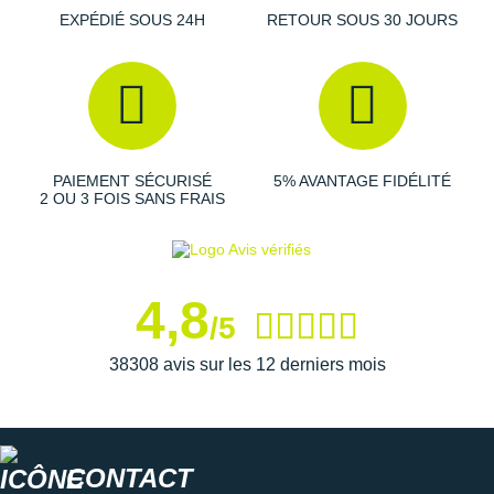
EXPÉDIÉ SOUS 24H
RETOUR SOUS 30 JOURS
PAIEMENT SÉCURISÉ
5% AVANTAGE FIDÉLITÉ
2 OU 3 FOIS SANS FRAIS
4,8
/5
38308 avis sur les 12 derniers mois
CONTACT