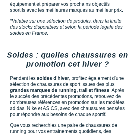
équipement et préparer vos prochains objectifs
sportifs avec les meilleures marques au meilleur prix.
*Valable sur une sélection de produits, dans la limite
des stocks disponibles et selon la période légale des
soldes en France.
Soldes : quelles chaussures en
promotion cet hiver ?
Pendant les
soldes d'hiver
, profitez également d'une
sélection de chaussures de sport issues des plus
grandes marques de running, trail et fitness
. Après
le succès des précédentes promotions, retrouvez de
nombreuses références en promotion sur les modèles
adidas, Nike et ASICS, avec des chaussures pensées
pour répondre aux besoins de chaque sportif.
Que vous recherchiez une paire de chaussures de
running pour vos entraînements quotidiens, des