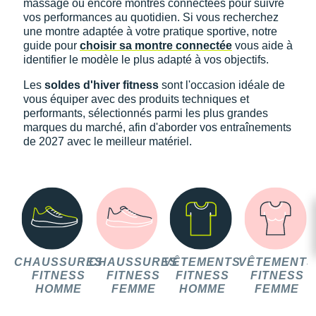
massage ou encore montres connectées pour suivre
vos performances au quotidien. Si vous recherchez
une montre adaptée à votre pratique sportive, notre
guide pour
choisir sa montre connectée
vous aide à
identifier le modèle le plus adapté à vos objectifs.
Les
soldes d'hiver fitness
sont l'occasion idéale de
vous équiper avec des produits techniques et
performants, sélectionnés parmi les plus grandes
marques du marché, afin d'aborder vos entraînements
de 2027 avec le meilleur matériel.
CHAUSSURES
CHAUSSURES
VÊTEMENTS
VÊTEMENTS
FITNESS
FITNESS
FITNESS
FITNESS
HOMME
FEMME
HOMME
FEMME