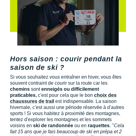
Hors saison : courir pendant la
saison de ski ?
Si vous souhaitez vous entraîner en hiver, vous êtes
souvent contraint de courir sur la route car les
chemins
sont
enneigés ou difficilement
praticables,
c'est pour cela que le bon
choix des
chaussures de trail
est indispensable. La saison
hivernale, c'est aussi une période réservée à d'autres
sports ! Si vous habitez à proximité des montagnes,
tentez d'explorer les montagnes et les sommets
voisins en
ski de randonnée
ou en
raquettes
. "
Cela
fait 15 ans que je fais beaucoup de ski en prépa et 2