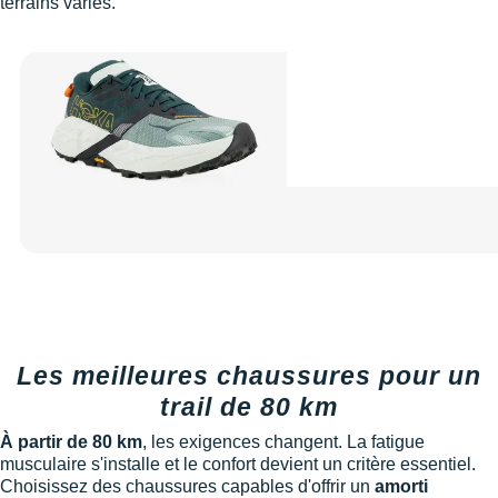
terrains variés.
Les meilleures chaussures pour un
trail de 80 km
À partir de 80 km
, les exigences changent. La fatigue
musculaire s'installe et le confort devient un critère essentiel.
Choisissez des chaussures capables d'offrir un
amorti