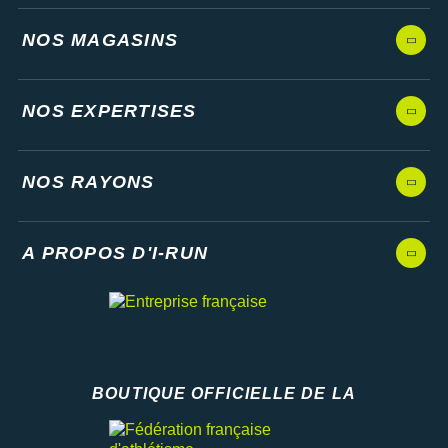
NOS MAGASINS
NOS EXPERTISES
NOS RAYONS
A PROPOS D'I-RUN
BOUTIQUE OFFICIELLE DE LA
Fédération française d'athlétisme