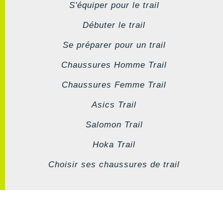
S'équiper pour le trail
Débuter le trail
Se préparer pour un trail
Chaussures Homme Trail
Chaussures Femme Trail
Asics Trail
Salomon Trail
Hoka Trail
Choisir ses chaussures de trail