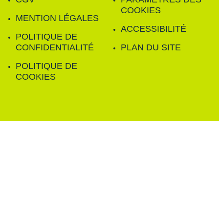
COOKIES
MENTION LÉGALES
ACCESSIBILITÉ
POLITIQUE DE
CONFIDENTIALITÉ
PLAN DU SITE
POLITIQUE DE
COOKIES