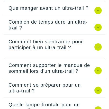
Que manger avant un ultra-trail ?
Combien de temps dure un ultra-
trail ?
Comment bien s'entraîner pour
participer à un ultra-trail ?
Comment supporter le manque de
sommeil lors d'un ultra-trail ?
Comment se préparer pour un
ultra-trail ?
Quelle lampe frontale pour un