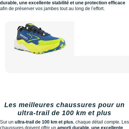
durable, une excellente stabilité et une protection efficace
afin de préserver vos jambes tout au long de l'effort.
Les meilleures chaussures pour un
ultra-trail de 100 km et plus
Sur un
ultra-trail de 100 km et plus
, chaque détail compte. Les
chaussures doivent offrir un
amorti durable, une excellente