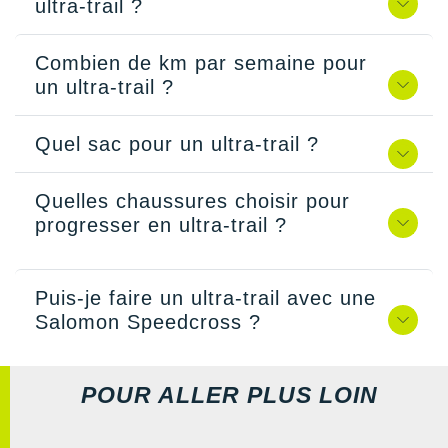
ultra-trail ?
Combien de km par semaine pour
un ultra-trail ?
Quel sac pour un ultra-trail ?
Quelles chaussures choisir pour
progresser en ultra-trail ?
Puis-je faire un ultra-trail avec une
Salomon Speedcross ?
POUR ALLER PLUS LOIN