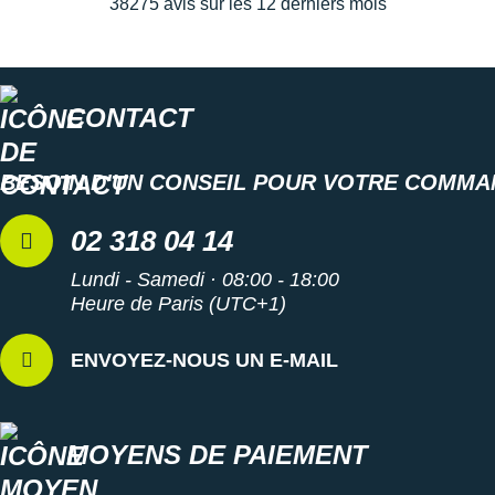
38275 avis sur les 12 derniers mois
CONTACT
BESOIN D'UN CONSEIL POUR VOTRE COMMA
02 318 04 14
Lundi - Samedi · 08:00 - 18:00
Heure de Paris (UTC+1)
ENVOYEZ-NOUS UN E-MAIL
MOYENS DE PAIEMENT