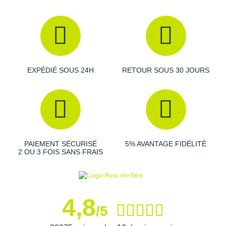
EXPÉDIÉ SOUS 24H
RETOUR SOUS 30 JOURS
PAIEMENT SÉCURISÉ
5% AVANTAGE FIDÉLITÉ
2 OU 3 FOIS SANS FRAIS
4,8
/5