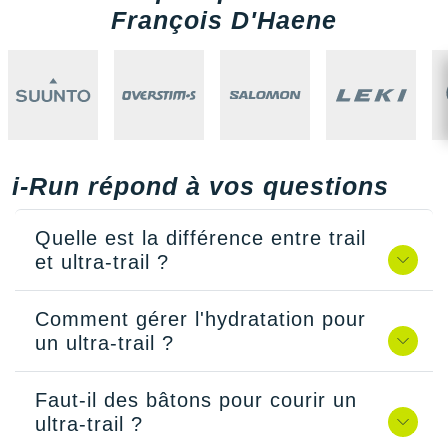
François D'Haene
i-Run répond à vos questions
Quelle est la différence entre trail
et ultra-trail ?
Comment gérer l'hydratation pour
un ultra-trail ?
Faut-il des bâtons pour courir un
ultra-trail ?