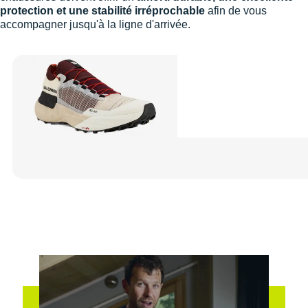
protection et une stabilité irréprochable
afin de vous
accompagner jusqu'à la ligne d'arrivée.