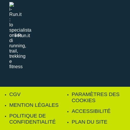
i-Run.it
CGV
PARAMÈTRES DES
COOKIES
MENTION LÉGALES
ACCESSIBILITÉ
POLITIQUE DE
CONFIDENTIALITÉ
PLAN DU SITE