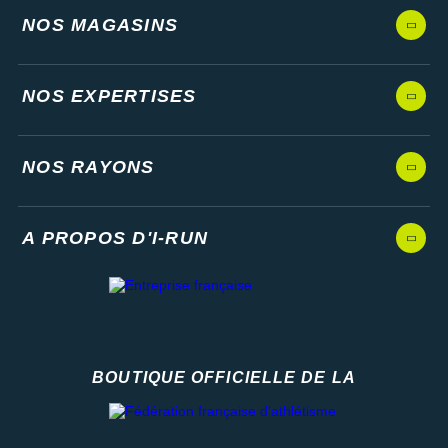
NOS MAGASINS
NOS EXPERTISES
NOS RAYONS
A PROPOS D'I-RUN
BOUTIQUE OFFICIELLE DE LA
Fédération française d'athlétisme