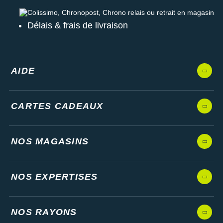
Colissimo, Chronopost, Chrono relais ou retrait en magasin
Délais & frais de livraison
AIDE
CARTES CADEAUX
NOS MAGASINS
NOS EXPERTISES
NOS RAYONS