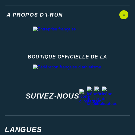
A PROPOS D'I-RUN
BOUTIQUE OFFICIELLE DE LA
Fédération française d'athlétisme
facebook
strava
youtube
instagram
SUIVEZ-NOUS
LANGUES