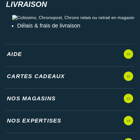
Colissimo, Chronopost, Chrono relais ou retrait en magasin
Délais & frais de livraison
AIDE
CARTES CADEAUX
NOS MAGASINS
NOS EXPERTISES