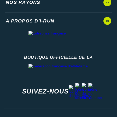
NOS RAYONS
A PROPOS D'I-RUN
BOUTIQUE OFFICIELLE DE LA
Fédération française d'athlétisme
facebook
strava
youtube
instagram
SUIVEZ-NOUS