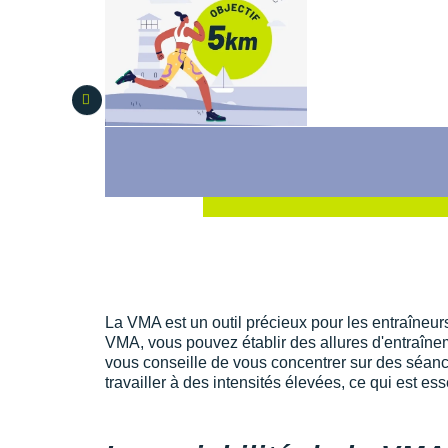
La VMA est un outil précieux pour les entraîneurs
VMA, vous pouvez établir des allures d'entraîn
vous conseille de vous concentrer sur des séanc
travailler à des intensités élevées, ce qui est e