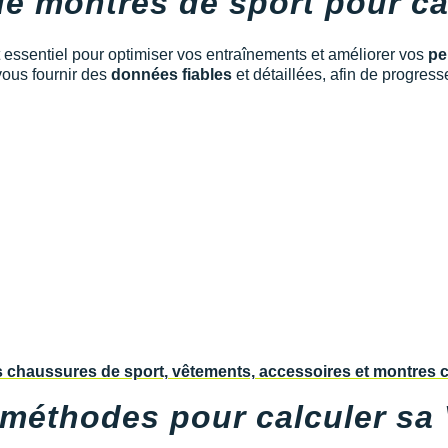
de montres de sport pour c
 essentiel pour optimiser vos entraînements et améliorer vos
pe
ous fournir des
données fiables
et détaillées, afin de progress
 méthodes pour calculer sa