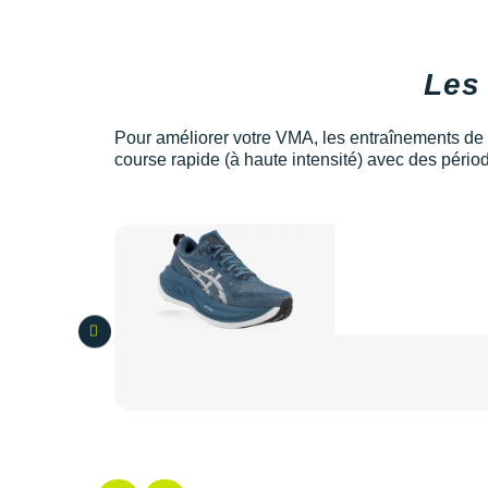
Les
Pour améliorer votre VMA, les entraînements de f
course rapide (à haute intensité) avec des pério