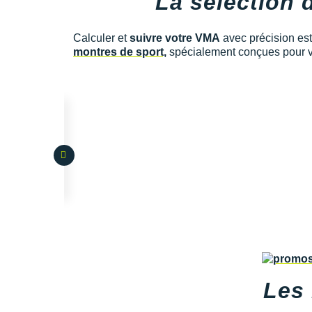
La sélection 
Calculer et
suivre votre VMA
avec précision est
montres de sport,
spécialement conçues pour v
Les