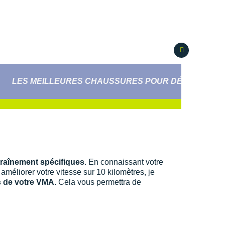
LES MEILLEURES CHAUSSURES POUR DÉBUTER LE
raînement spécifiques
. En connaissant votre
améliorer votre vitesse sur 10 kilomètres, je
s de votre VMA
. Cela vous permettra de