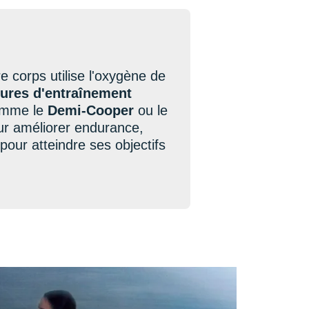
e corps utilise l'oxygène de
lures d'entraînement
comme le
Demi-Cooper
ou le
ur améliorer endurance,
pour atteindre ses objectifs