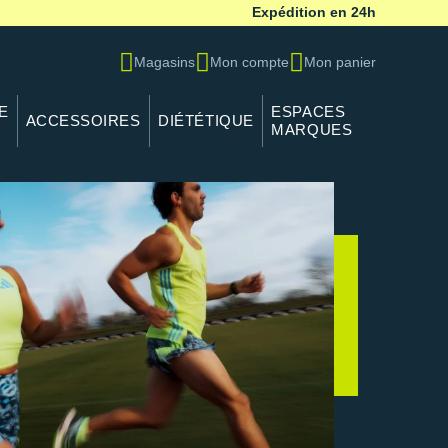
Expédition en 24h
Magasins
Mon compte
Mon panier
E
ESPACES
ACCESSOIRES
DIÉTÉTIQUE
MARQUES