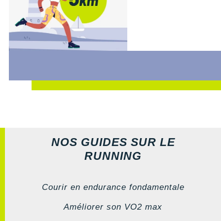
NOS GUIDES SUR LE
RUNNING
Courir en endurance fondamentale
Améliorer son VO2 max