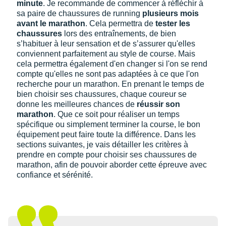
minute
. Je recommande de commencer à réfléchir à
sa paire de chaussures de running
plusieurs mois
avant le marathon
. Cela permettra de
tester les
chaussures
lors des entraînements, de bien
s’habituer à leur sensation et de s’assurer qu'elles
conviennent parfaitement au style de course. Mais
cela permettra également d'en changer si l'on se rend
compte qu'elles ne sont pas adaptées à ce que l'on
recherche pour un marathon. En prenant le temps de
bien choisir ses chaussures, chaque coureur se
donne les meilleures chances de
réussir son
marathon
. Que ce soit pour réaliser un temps
spécifique ou simplement terminer la course, le bon
équipement peut faire toute la différence. Dans les
sections suivantes, je vais détailler les critères à
prendre en compte pour choisir ses chaussures de
marathon, afin de pouvoir aborder cette épreuve avec
confiance et sérénité.