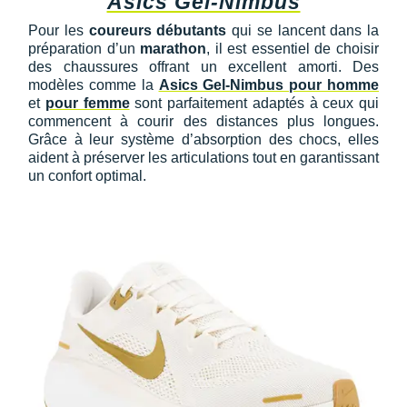
Asics Gel-Nimbus
Pour les
coureurs débutants
qui se lancent dans la
préparation d’un
marathon
, il est essentiel de choisir
des chaussures offrant un excellent amorti. Des
modèles comme la
Asics Gel-Nimbus pour homme
et
pour femme
sont parfaitement adaptés à ceux qui
commencent à courir des distances plus longues.
Grâce à leur système d’absorption des chocs, elles
aident à préserver les articulations tout en garantissant
un confort optimal.