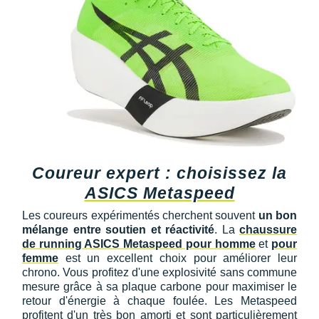
Coureur expert : choisissez la
ASICS Metaspeed
Les coureurs expérimentés cherchent souvent
un bon
mélange entre soutien et réactivité
. La
chaussure
de running ASICS Metaspeed pour homme
et
pour
femme
est un excellent choix pour améliorer leur
chrono. Vous profitez d'une explosivité sans commune
mesure grâce à sa plaque carbone pour maximiser le
retour d'énergie à chaque foulée. Les Metaspeed
profitent d'un très bon amorti et sont particulièrement