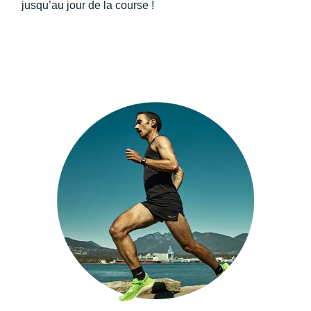
jusqu’au jour de la course !