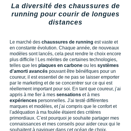
La diversité des chaussures de
running pour courir de longues
distances
Le marché des
chaussures de running
est vaste et
en constante évolution. Chaque année, de nouveaux
modèles sont lancés, cela peut rendre le choix encore
plus difficile ! Les mérites de certaines technologies,
telles que les
plaques en carbone
ou les
systèmes
d'amorti avancés
pouvant être bénéfiques pour un
coureur, il est essentiel de ne pas se laisser emporter
par le marketing et de se concentrer sur ce qui est
réellement important pour soi. En tant que coureur, j'ai
appris à me fier à mes
sensations
et à mes
expériences
personnelles. J'ai testé différentes
marques et modèles, et j'ai compris que le confort et
l'adéquation à ma foulée étaient des critères
primordiaux. C'est pourquoi je souhaite partager mes
connaissances et mes conseils pour aider ceux qui le
souhaitent à naviguer dans cet océan de choix.