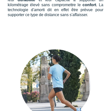
kilométrage élevé sans compromettre le
confort
. La
technologie d'amorti dit en effet être prévue pour
supporter ce type de distance sans s'affaisser.