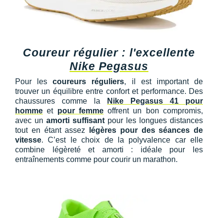
Coureur régulier : l'excellente
Nike Pegasus
Pour les
coureurs réguliers
, il est important de
trouver un équilibre entre confort et performance. Des
chaussures comme la
Nike Pegasus 41 pour
homme
et
pour femme
offrent un bon compromis,
avec un
amorti suffisant
pour les longues distances
tout en étant assez
légères pour des séances de
vitesse
. C’est le choix de la polyvalence car elle
combine légèreté et amorti : idéale pour les
entraînements comme pour courir un marathon.