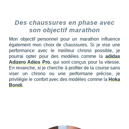
Des chaussures en phase avec
son objectif marathon
Mon objectif personnel pour un marathon influence
également mon choix de chaussures. Si je vise une
performance avec le meilleur chrono possible, je
pourrai opter pour des modèles comme la
adidas
Adizero Adios Pro
, qui sont conçus pour la vitesse.
En revanche, si je cherche à profiter de la course sans
viser un chrono ou une performane précise, je
privilégie le confort avec des modèles comme la
Hoka
Bondi
.