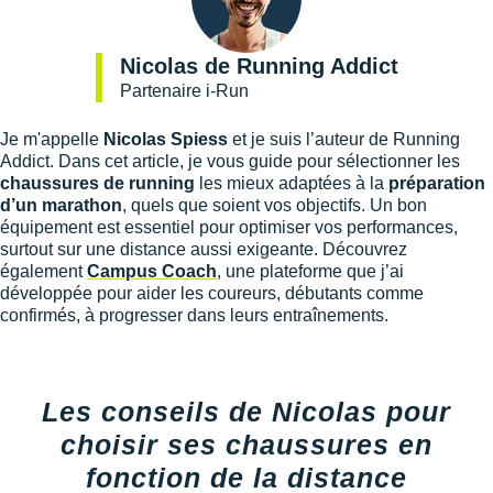
Nicolas de Running Addict
Partenaire i-Run
Je m'appelle
Nicolas Spiess
et je suis l’auteur de Running
Addict. Dans cet article, je vous guide pour sélectionner les
chaussures de running
les mieux adaptées à la
préparation
d’un marathon
, quels que soient vos objectifs. Un bon
équipement est essentiel pour optimiser vos performances,
surtout sur une distance aussi exigeante. Découvrez
également
Campus Coach
, une plateforme que j’ai
développée pour aider les coureurs, débutants comme
confirmés, à progresser dans leurs entraînements.
Les conseils de Nicolas pour
choisir ses chaussures en
fonction de la distance