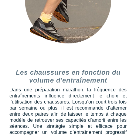
Les chaussures en fonction du
volume d'entraînement
Dans une préparation marathon, la fréquence des
entraînements influence directement le choix et
l’utilisation des chaussures. Lorsqu’on court trois fois
par semaine ou plus, il est recommandé d’alterner
entre deux paires afin de laisser le temps à chaque
modèle de retrouver ses capacités d’amorti entre les
séances. Une stratégie simple et efficace pour
accompagner un volume d’entraînement progressif