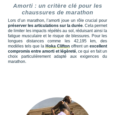
Amorti : un critère clé pour les
chaussures de marathon
Lors d’un marathon, l’amorti joue un rôle crucial pour
préserver les articulations sur la durée
. Cela permet
de limiter les impacts répétés au sol, réduisant ainsi la
fatigue musculaire et le risque de blessures. Pour les
longues distances comme les 42,195 km, des
modèles tels que la
Hoka Clifton
offrent un
excellent
compromis entre amorti et légèreté
, ce qui en fait un
choix particulièrement adapté aux exigences du
marathon.