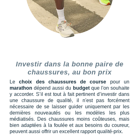
Investir dans la bonne paire de
chaussures, au bon prix
Le
choix des chaussures de course
pour un
marathon
dépend aussi du
budget
que l'on souhaite
y accorder. S’il est tout à fait pertinent d’investir dans
une chaussure de qualité, il n'est pas forcément
nécessaire de se laisser guider uniquement par les
dernières nouveautés ou les modèles les plus
médiatisés. Des chaussures moins coûteuses, mais
bien adaptées à la foulée et aux besoins du coureur,
peuvent aussi offrir un excellent rapport qualité-prix.