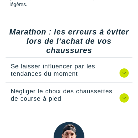
légères.
Marathon : les erreurs à éviter
lors de l’achat de vos
chaussures
Se laisser influencer par les
tendances du moment
Négliger le choix des chaussettes
de course à pied