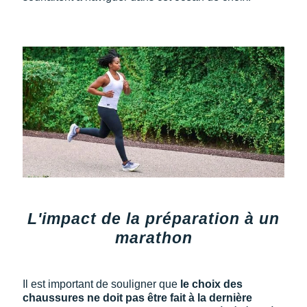
L'impact de la préparation à un
marathon
Il est important de souligner que
le choix des
chaussures ne doit pas être fait à la dernière