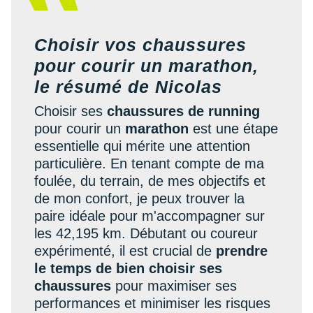
Choisir vos chaussures
pour courir un marathon,
le résumé de Nicolas
Choisir ses
chaussures de running
pour courir un
marathon
est une étape
essentielle qui mérite une attention
particulière. En tenant compte de ma
foulée, du terrain, de mes objectifs et
de mon confort, je peux trouver la
paire idéale pour m'accompagner sur
les 42,195 km. Débutant ou coureur
expérimenté, il est crucial de
prendre
le temps de bien choisir ses
chaussures
pour maximiser ses
performances et minimiser les risques