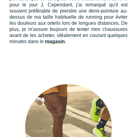
pour le jour J. Cependant, j'ai remarqué qu'il est
souvent préférable de prendre une demi-pointure au-
dessus de ma taille habituelle de running pour éviter
les douleurs aux orteils lors de longues distances. De
plus, je m'assure toujours de tester mes chaussures
avant de les acheter, idéalement en courant quelques
minutes dans le
magasin
.