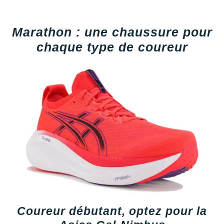
Marathon : une chaussure pour
chaque type de coureur
Coureur débutant, optez pour la