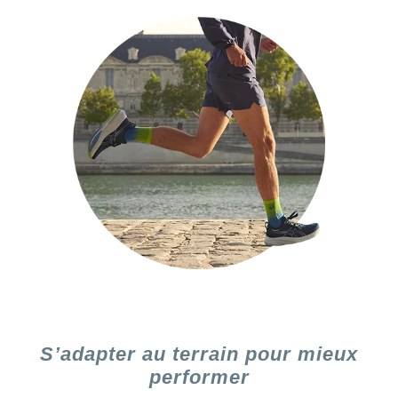
S’adapter au terrain pour mieux
performer