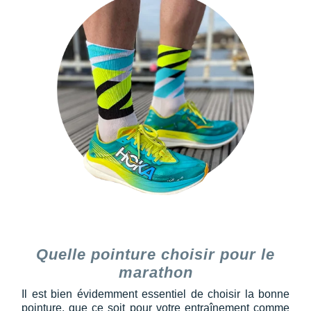
Quelle pointure choisir pour le
marathon
Il est bien évidemment essentiel de choisir la bonne
pointure, que ce soit pour votre entraînement comme