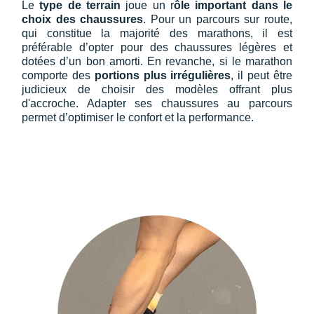
Le
type de terrain
joue un r
ôle important dans le
choix des chaussures
. Pour un parcours sur route,
qui constitue la majorité des marathons, il est
préférable d’opter pour des chaussures légères et
dotées d’un bon amorti. En revanche, si le marathon
comporte des
portions plus irrégulières
, il peut être
judicieux de choisir des modèles offrant plus
d'accroche. Adapter ses chaussures au parcours
permet d’optimiser le confort et la performance.