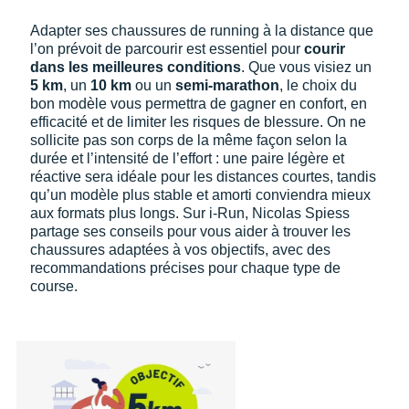
Adapter ses chaussures de running à la distance que
l’on prévoit de parcourir est essentiel pour
courir
dans les meilleures conditions
. Que vous visiez un
5 km
, un
10 km
ou un
semi-marathon
, le choix du
bon modèle vous permettra de gagner en confort, en
efficacité et de limiter les risques de blessure. On ne
sollicite pas son corps de la même façon selon la
durée et l’intensité de l’effort : une paire légère et
réactive sera idéale pour les distances courtes, tandis
qu’un modèle plus stable et amorti conviendra mieux
aux formats plus longs. Sur i-Run, Nicolas Spiess
partage ses conseils pour vous aider à trouver les
chaussures adaptées à vos objectifs, avec des
recommandations précises pour chaque type de
course.