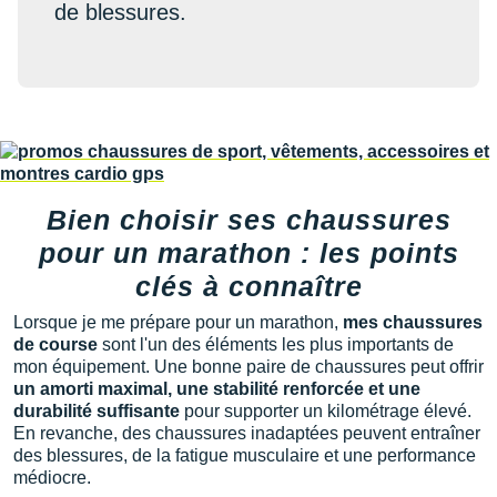
de blessures.
Bien choisir ses chaussures
pour un marathon : les points
clés à connaître
Lorsque je me prépare pour un marathon,
mes chaussures
de course
sont l'un des éléments les plus importants de
mon équipement. Une bonne paire de chaussures peut offrir
un amorti maximal, une stabilité renforcée et une
durabilité suffisante
pour supporter un kilométrage élevé.
En revanche, des chaussures inadaptées peuvent entraîner
des blessures, de la fatigue musculaire et une performance
médiocre.