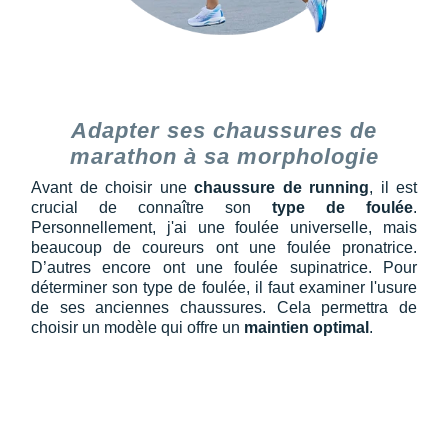
Adapter ses chaussures de
marathon à sa morphologie
Avant de choisir une
chaussure de running
, il est
crucial de connaître son
type de foulée
.
Personnellement, j'ai une foulée universelle, mais
beaucoup de coureurs ont une foulée pronatrice.
D’autres encore ont une foulée supinatrice. Pour
déterminer son type de foulée, il faut examiner l'usure
de ses anciennes chaussures. Cela permettra de
choisir un modèle qui offre un
maintien optimal
.