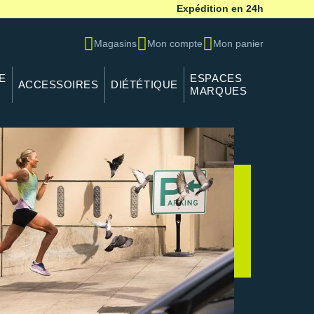
Expédition en 24h
Magasins
Mon compte
Mon panier
E
ESPACES
ACCESSOIRES
DIÉTÉTIQUE
MARQUES