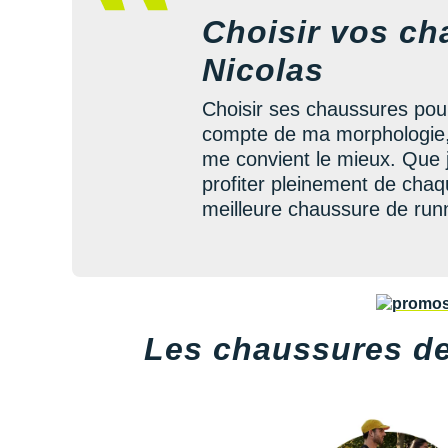
Choisir vos ch
Nicolas
Choisir ses chaussures pou
compte de ma morphologie, d
me convient le mieux. Que 
profiter pleinement de chaq
meilleure chaussure de run
Les chaussures d