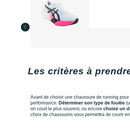
Les critères à prend
Avant de choisir une chaussure de running pour co
performance.
Déterminer son type de foulée
(u
on court le plus souvent, ou encore
choisir un d
choix de chaussures vous permettra de courir en t