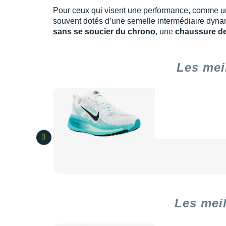
Pour ceux qui visent une performance, comme 
souvent dotés d’une semelle intermédiaire dynami
sans se soucier du chrono
, une
chaussure de
Les mei
Les mei