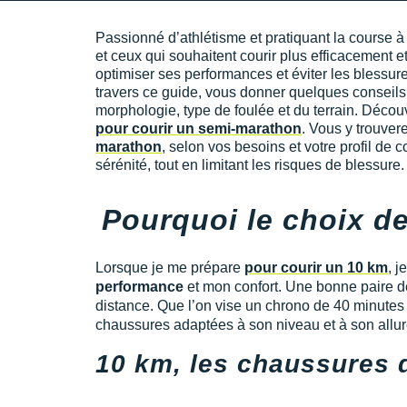
Passionné d’athlétisme et pratiquant la course à
et ceux qui souhaitent courir plus efficacement e
optimiser ses performances et éviter les blessures
travers ce guide, vous donner quelques conseils
morphologie, type de foulée et du terrain. Déco
pour courir un semi-marathon
. Vous y trouver
marathon
, selon vos besoins et votre profil de c
sérénité, tout en limitant les risques de blessure.
Pourquoi le choix de
Lorsque je me prépare
pour courir un 10 km
, 
performance
et mon confort. Une bonne paire d
distance. Que l’on vise un chrono de 40 minutes o
chaussures adaptées à son niveau et à son allur
10 km, les chaussures d