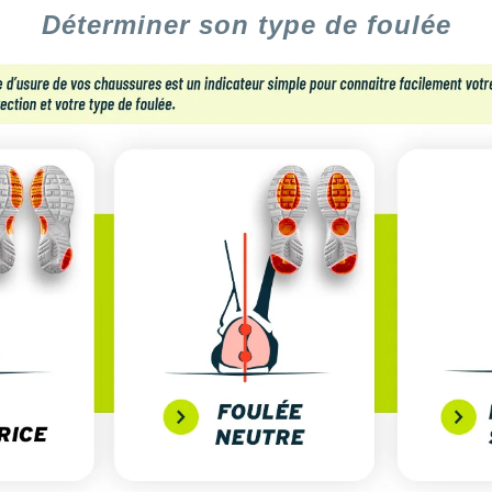
Déterminer son type de foulée