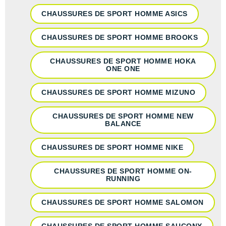
CHAUSSURES DE SPORT HOMME ASICS
CHAUSSURES DE SPORT HOMME BROOKS
CHAUSSURES DE SPORT HOMME HOKA
ONE ONE
CHAUSSURES DE SPORT HOMME MIZUNO
CHAUSSURES DE SPORT HOMME NEW
BALANCE
CHAUSSURES DE SPORT HOMME NIKE
CHAUSSURES DE SPORT HOMME ON-
RUNNING
CHAUSSURES DE SPORT HOMME SALOMON