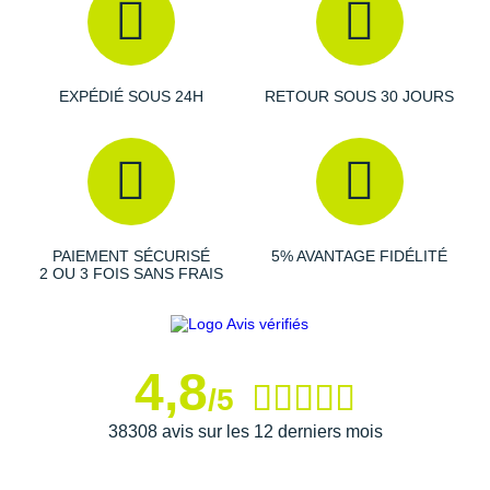
EXPÉDIÉ SOUS 24H
RETOUR SOUS 30 JOURS
PAIEMENT SÉCURISÉ
5% AVANTAGE FIDÉLITÉ
2 OU 3 FOIS SANS FRAIS
4,8
/5
38308 avis sur les 12 derniers mois