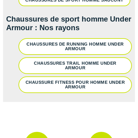
CHAUSSURES DE SPORT HOMME SAUCONY
Chaussures de sport homme Under
Armour : Nos rayons
CHAUSSURES DE RUNNING HOMME UNDER
ARMOUR
CHAUSSURES TRAIL HOMME UNDER
ARMOUR
CHAUSSURE FITNESS POUR HOMME UNDER
ARMOUR