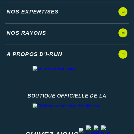
NOS EXPERTISES
NOS RAYONS
A PROPOS D'I-RUN
BOUTIQUE OFFICIELLE DE LA
Fédération française d'athlétisme
facebook
strava
youtube
instagram