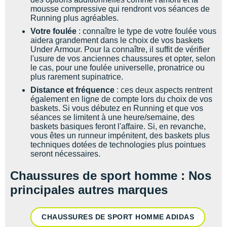
mousse compressive qui rendront vos séances de
Running plus agréables.
Votre foulée
: connaître le type de votre foulée vous
aidera grandement dans le choix de vos baskets
Under Armour. Pour la connaître, il suffit de vérifier
l'usure de vos anciennes chaussures et opter, selon
le cas, pour une foulée universelle, pronatrice ou
plus rarement supinatrice.
Distance et fréquence
: ces deux aspects rentrent
également en ligne de compte lors du choix de vos
baskets. Si vous débutez en Running et que vos
séances se limitent à une heure/semaine, des
baskets basiques feront l'affaire. Si, en revanche,
vous êtes un runneur impénitent, des baskets plus
techniques dotées de technologies plus pointues
seront nécessaires.
Chaussures de sport homme : Nos
principales autres marques
CHAUSSURES DE SPORT HOMME ADIDAS