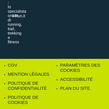
i-Run.it
CGV
PARAMÈTRES DES
COOKIES
MENTION LÉGALES
ACCESSIBILITÉ
POLITIQUE DE
CONFIDENTIALITÉ
PLAN DU SITE
POLITIQUE DE
COOKIES