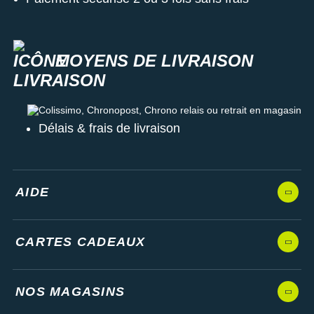
MOYENS DE LIVRAISON
Colissimo, Chronopost, Chrono relais ou retrait en magasin
Délais & frais de livraison
AIDE
CARTES CADEAUX
NOS MAGASINS