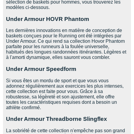
sélection de baskets pour hommes, vous trouverez les
modèles ci-dessous.
Under Armour HOVR Phantom
Les dernières innovations en matière de conception de
baskets conçues pour le Running ont été intégrées par
Under Armour. Ce qui rend sa collection Hovor Phantom
parfaite pour les runneurs à la foulée universelle,
habitués des longues randonnées itinérantes. Légères et
à l'amorti dynamique, elles sauront vous combler.
Under Armour Speedform
Si vous êtes un mordu de sport et que vous vous
adonnez régulièrement aux exercices les plus intenses,
cette collection est faite pour vous. Grâce à sa
robustesse, sa légèreté et son ajustement, elle offre
toutes les caractéristiques requises dont a besoin un
athlète confirmé.
Under Armour Threadborne Slingflex
La sobriété de cette collection n'empêche pas son grand