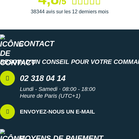
/5
38344 avis sur les 12 derniers mois
CONTACT
BESOIN D'UN CONSEIL POUR VOTRE COMMA
02 318 04 14
Lundi - Samedi · 08:00 - 18:00
Heure de Paris (UTC+1)
ENVOYEZ-NOUS UN E-MAIL
MOYENS DE PAIEMENT