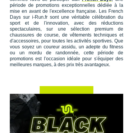
période de promotions exceptionnelles dédiée à la
mise en avant de l'excellence française. Les French
Days sur i-Run.fr sont une véritable célébration du
sport et de l'innovation, avec des réductions
spectaculaires, sur une sélection premium de
chaussures de course, de vêtements techniques et
d'accessoires, pour toutes les activités sportives. Que
vous soyez un coureur assidu, un adepte du fitness
ou un mordu de randonnée, cette période de
promotions est l'occasion idéale pour s'équiper des
meilleures marques, à des prix très avantageux.