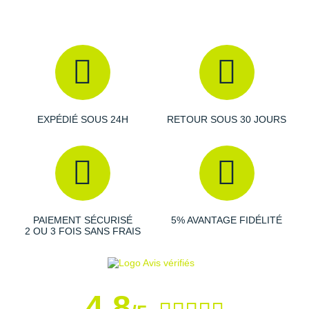
EXPÉDIÉ SOUS 24H
RETOUR SOUS 30 JOURS
PAIEMENT SÉCURISÉ
5% AVANTAGE FIDÉLITÉ
2 OU 3 FOIS SANS FRAIS
4,8