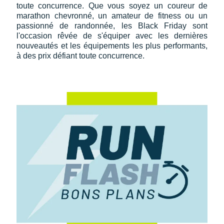
toute concurrence. Que vous soyez un coureur de
marathon chevronné, un amateur de fitness ou un
passionné de randonnée, les Black Friday sont
l'occasion rêvée de s'équiper avec les dernières
nouveautés et les équipements les plus performants,
à des prix défiant toute concurrence.