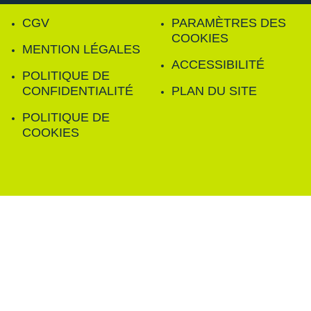
CGV
PARAMÈTRES DES
COOKIES
MENTION LÉGALES
ACCESSIBILITÉ
POLITIQUE DE
CONFIDENTIALITÉ
PLAN DU SITE
POLITIQUE DE
COOKIES