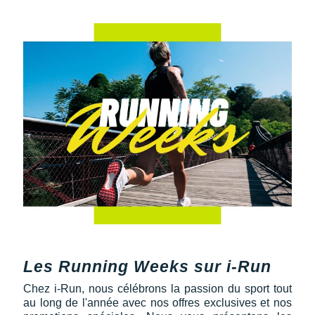
Les Running Weeks sur i-Run
Chez i-Run, nous célébrons la passion du sport tout
au long de l'année avec nos offres exclusives et nos