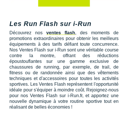
Les Run Flash sur i-Run
Découvrez nos
ventes flash
, des moments de
promotions extraordinaires pour obtenir les meilleurs
équipements à des tarifs défiant toute concurrence.
Nos Ventes Flash sur i-Run sont une véritable course
contre la montre, offrant des réductions
époustouflantes sur une gamme exclusive de
chaussures de running, par exemple, de trail, de
fitness ou de randonnée ainsi que des vêtements
techniques et d'accessoires pour toutes les activités
sportives. Les Ventes Flash représentent l'opportunité
idéale pour s'équiper à moindre coût. Rejoignez-nous
pour nos Ventes Flash sur i-Run.fr, et apportez une
nouvelle dynamique à votre routine sportive tout en
réalisant de belles économies !