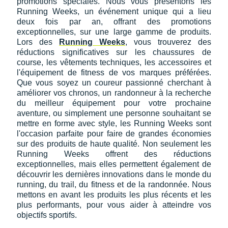
promotions spéciales. Nous vous présentons les
Running Weeks, un événement unique qui a lieu
deux fois par an, offrant des promotions
exceptionnelles, sur une large gamme de produits.
Lors des
Running Weeks
, vous trouverez des
réductions significatives sur les chaussures de
course, les vêtements techniques, les accessoires et
l'équipement de fitness de vos marques préférées.
Que vous soyez un coureur passionné cherchant à
améliorer vos chronos, un randonneur à la recherche
du meilleur équipement pour votre prochaine
aventure, ou simplement une personne souhaitant se
mettre en forme avec style, les Running Weeks sont
l'occasion parfaite pour faire de grandes économies
sur des produits de haute qualité. Non seulement les
Running Weeks offrent des réductions
exceptionnelles, mais elles permettent également de
découvrir les dernières innovations dans le monde du
running, du trail, du fitness et de la randonnée. Nous
mettons en avant les produits les plus récents et les
plus performants, pour vous aider à atteindre vos
objectifs sportifs.