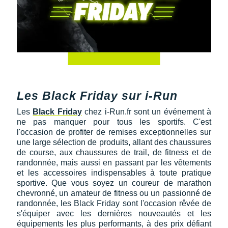
Les Black Friday sur i-Run
Les
Black Friday
chez i-Run.fr sont un événement à
ne pas manquer pour tous les sportifs. C'est
l'occasion de profiter de remises exceptionnelles sur
une large sélection de produits, allant des chaussures
de course, aux chaussures de trail, de fitness et de
randonnée, mais aussi en passant par les vêtements
et les accessoires indispensables à toute pratique
sportive. Que vous soyez un coureur de marathon
chevronné, un amateur de fitness ou un passionné de
randonnée, les Black Friday sont l'occasion rêvée de
s'équiper avec les dernières nouveautés et les
équipements les plus performants, à des prix défiant