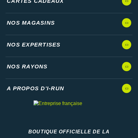
CARTES CADEAUX
NOS MAGASINS
NOS EXPERTISES
NOS RAYONS
A PROPOS D'I-RUN
BOUTIQUE OFFICIELLE DE LA
Fédération française d'athlétisme