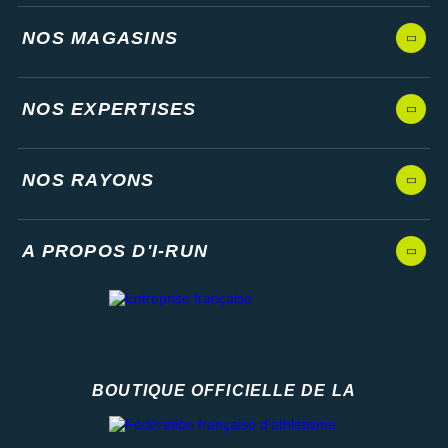
NOS MAGASINS
NOS EXPERTISES
NOS RAYONS
A PROPOS D'I-RUN
BOUTIQUE OFFICIELLE DE LA
Fédération française d'athlétisme