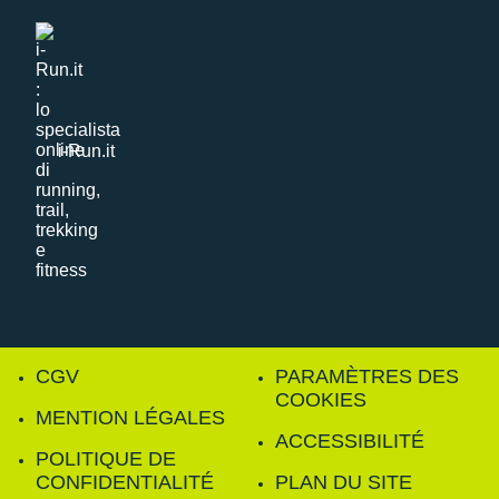
i-Run.it
CGV
PARAMÈTRES DES
COOKIES
MENTION LÉGALES
ACCESSIBILITÉ
POLITIQUE DE
CONFIDENTIALITÉ
PLAN DU SITE