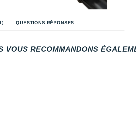
1)
QUESTIONS RÉPONSES
S VOUS RECOMMANDONS ÉGALEME