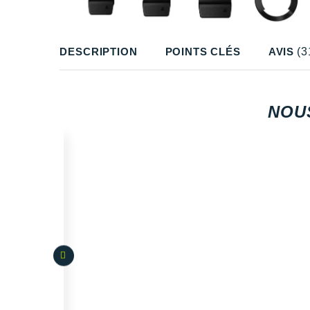
DESCRIPTION
POINTS CLÉS
AVIS
(3
NOU