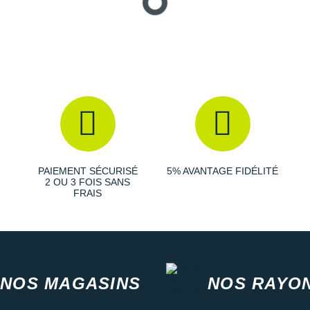
PAIEMENT SÉCURISÉ
5% AVANTAGE FIDÉLITÉ
2 OU 3 FOIS SANS
FRAIS
NOS MAGASINS
NOS RAYO