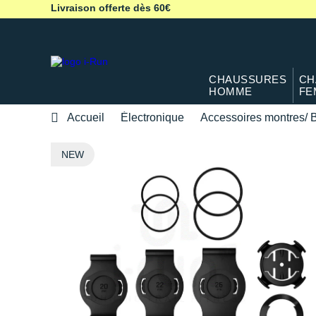
Livraison offerte dès 60€
CHAUSSURES
CH
HOMME
FE
Accueil
Électronique
Accessoires montres/ B
NEW