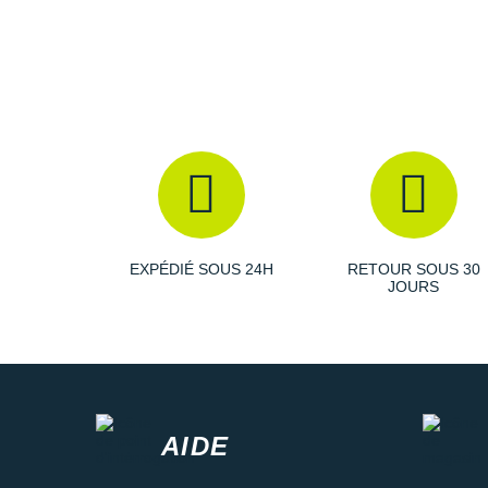
EXPÉDIÉ SOUS 24H
RETOUR SOUS 30
JOURS
AIDE