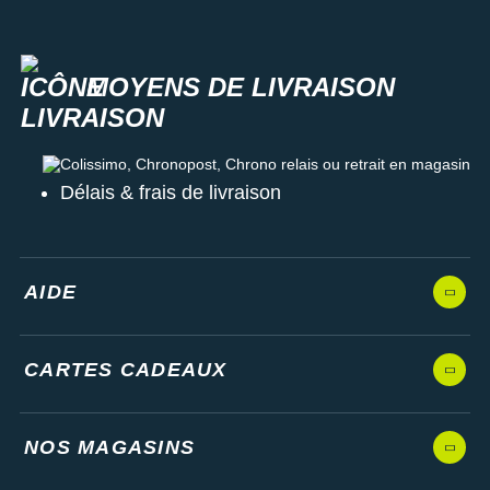
MOYENS DE LIVRAISON
Colissimo, Chronopost, Chrono relais ou retrait en magasin
Délais & frais de livraison
AIDE
CARTES CADEAUX
NOS MAGASINS