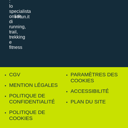
i-Run.it
CGV
PARAMÈTRES DES
COOKIES
MENTION LÉGALES
ACCESSIBILITÉ
POLITIQUE DE
CONFIDENTIALITÉ
PLAN DU SITE
POLITIQUE DE
COOKIES