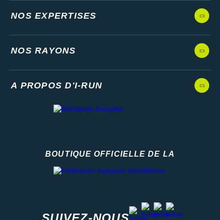
NOS EXPERTISES
NOS RAYONS
A PROPOS D'I-RUN
BOUTIQUE OFFICIELLE DE LA
Fédération française d'athlétisme
facebook
strava
youtube
instagram
SUIVEZ-NOUS