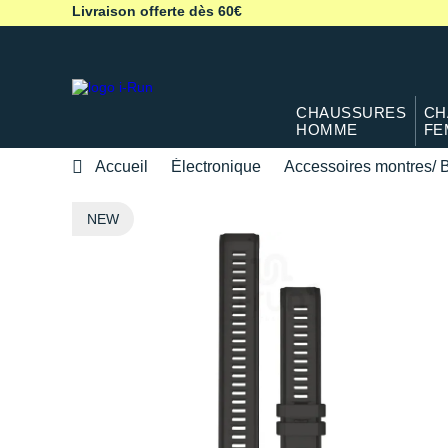
Livraison offerte dès 60€
CHAUSSURES
CH
HOMME
FE
Accueil
Électronique
Accessoires montres/ B
NEW