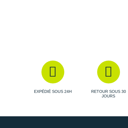
EXPÉDIÉ SOUS 24H
RETOUR SOUS 30
JOURS