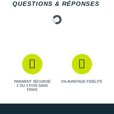
QUESTIONS & RÉPONSES
PAIEMENT SÉCURISÉ
5% AVANTAGE FIDÉLITÉ
2 OU 3 FOIS SANS
FRAIS