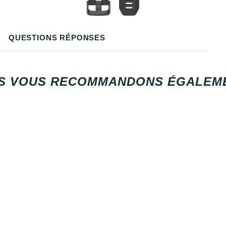
QUESTIONS RÉPONSES
S VOUS RECOMMANDONS ÉGALEME