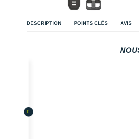
DESCRIPTION
POINTS CLÉS
AVIS
NOU