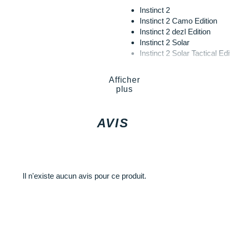
Instinct 2
Instinct 2 Camo Edition
Instinct 2 dezl Edition
Instinct 2 Solar
Instinct 2 Solar Tactical Edi
Afficher
plus
AVIS
Il n'existe aucun avis pour ce produit.