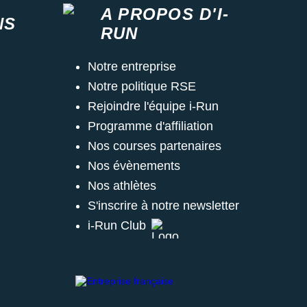
A PROPOS D'I-
NS
RUN
Notre entreprise
Notre politique RSE
Rejoindre l'équipe i-Run
Programme d'affiliation
Nos courses partenaires
Nos évènements
Nos athlètes
S'inscrire à notre newsletter
i-Run Club