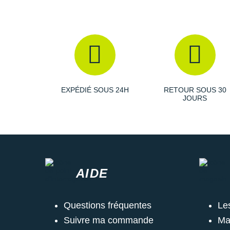
EXPÉDIÉ SOUS 24H
RETOUR SOUS 30
JOURS
AIDE
Questions fréquentes
Le
Suivre ma commande
Ma