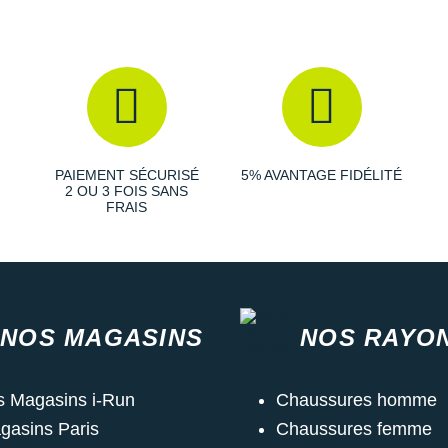
PAIEMENT SÉCURISÉ
5% AVANTAGE FIDÉLITÉ
2 OU 3 FOIS SANS
FRAIS
NOS MAGASINS
NOS RAYO
s Magasins i-Run
Chaussures homme
gasins Paris
Chaussures femme