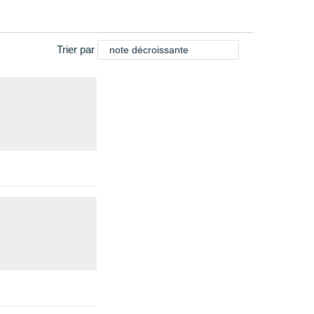
Trier par
note décroissante