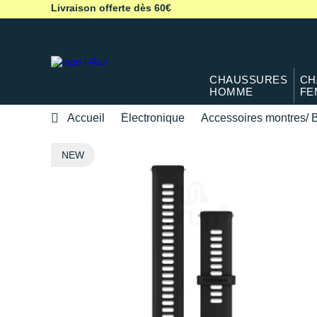
Livraison offerte dès 60€
CHAUSSURES
CH
HOMME
FE
Accueil
Électronique
Accessoires montres/ B
NEW