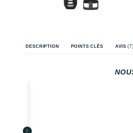
DESCRIPTION
POINTS CLÉS
AVIS
(7
NOU