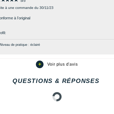
5/5
ite à une commande du 30/11/23
nforme à l'original
ofil:
Niveau de pratique : éclairé
QUESTIONS & RÉPONSES