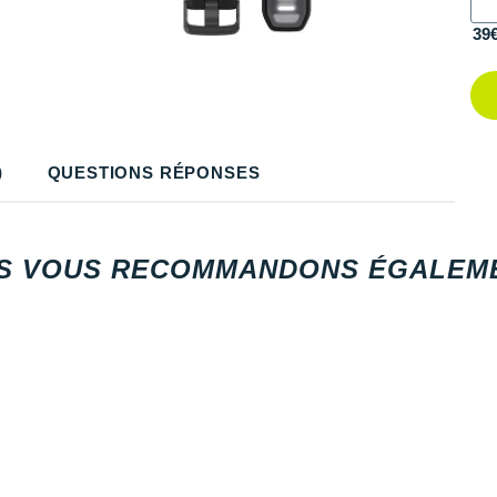
39
)
QUESTIONS RÉPONSES
S VOUS RECOMMANDONS ÉGALEME