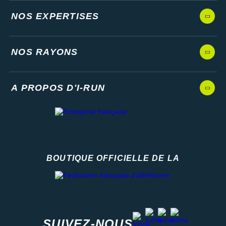
NOS EXPERTISES
NOS RAYONS
A PROPOS D'I-RUN
BOUTIQUE OFFICIELLE DE LA
Fédération française d'athlétisme
facebook
strava
youtube
instagram
SUIVEZ-NOUS