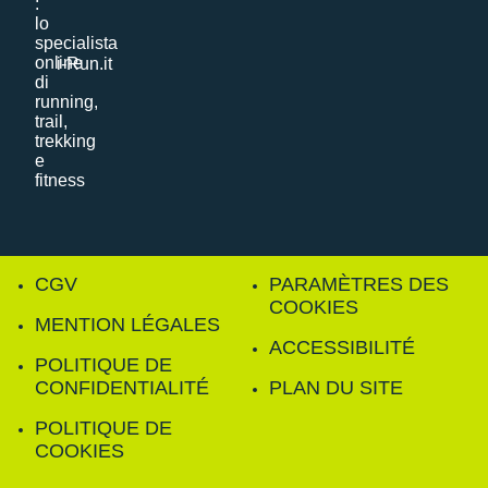
i-Run.it
CGV
PARAMÈTRES DES
COOKIES
MENTION LÉGALES
ACCESSIBILITÉ
POLITIQUE DE
CONFIDENTIALITÉ
PLAN DU SITE
POLITIQUE DE
COOKIES