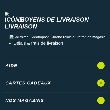
MOYENS DE LIVRAISON
Colissimo, Chronopost, Chrono relais ou retrait en magasin
Délais & frais de livraison
AIDE
CARTES CADEAUX
NOS MAGASINS