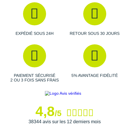
EXPÉDIÉ SOUS 24H
RETOUR SOUS 30 JOURS
PAIEMENT SÉCURISÉ
5% AVANTAGE FIDÉLITÉ
2 OU 3 FOIS SANS FRAIS
4,8
/5
38344 avis sur les 12 derniers mois