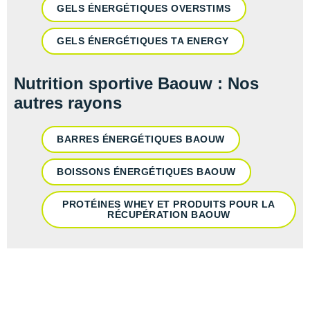
GELS ÉNERGÉTIQUES OVERSTIMS
GELS ÉNERGÉTIQUES TA ENERGY
Nutrition sportive Baouw : Nos
autres rayons
BARRES ÉNERGÉTIQUES BAOUW
BOISSONS ÉNERGÉTIQUES BAOUW
PROTÉINES WHEY ET PRODUITS POUR LA
RÉCUPÉRATION BAOUW