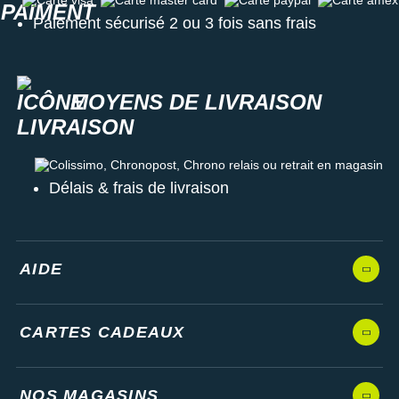
Paiement sécurisé 2 ou 3 fois sans frais
MOYENS DE LIVRAISON
Colissimo, Chronopost, Chrono relais ou retrait en magasin
Délais & frais de livraison
AIDE
CARTES CADEAUX
NOS MAGASINS