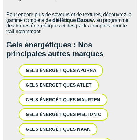
Pour encore plus de saveurs et de textures, découvrez la
gamme complète de
diététique Baouw
, au programme
des barres énergétiques et des packs complets pour le
trail notamment.
Gels énergétiques : Nos
principales autres marques
GELS ÉNERGÉTIQUES APURNA
GELS ÉNERGÉTIQUES ATLET
GELS ÉNERGÉTIQUES MAURTEN
GELS ÉNERGÉTIQUES MELTONIC
GELS ÉNERGÉTIQUES NAAK