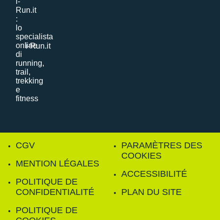
i-Run.it
CGV
PARAMÈTRES DES
COOKIES
MENTION LÉGALES
ACCESSIBILITÉ
POLITIQUE DE
CONFIDENTIALITÉ
PLAN DU SITE
POLITIQUE DE