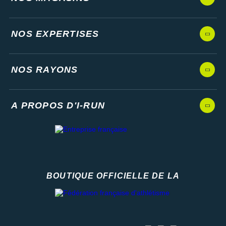
NOS EXPERTISES
NOS RAYONS
A PROPOS D'I-RUN
BOUTIQUE OFFICIELLE DE LA
Fédération française d'athlétisme