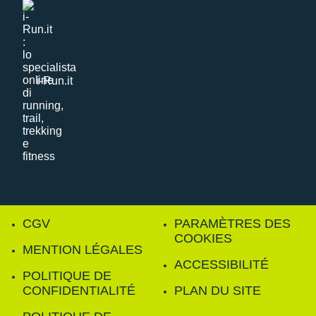
i-Run.it
CGV
PARAMÈTRES DES
COOKIES
MENTION LÉGALES
ACCESSIBILITÉ
POLITIQUE DE
CONFIDENTIALITÉ
PLAN DU SITE