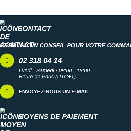
CONTACT
BESOIN D'UN CONSEIL POUR VOTRE COMMA
02 318 04 14
Lundi - Samedi · 08:00 - 18:00
Heure de Paris (UTC+1)
ENVOYEZ-NOUS UN E-MAIL
MOYENS DE PAIEMENT