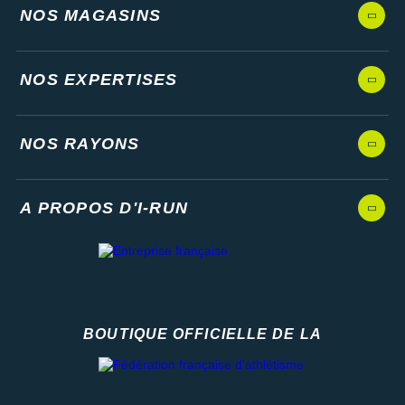
NOS MAGASINS
NOS EXPERTISES
NOS RAYONS
A PROPOS D'I-RUN
BOUTIQUE OFFICIELLE DE LA
Fédération française d'athlétisme