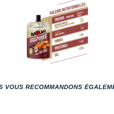
S VOUS RECOMMANDONS ÉGALEME