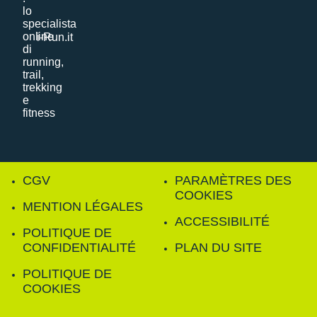
i-Run.it
CGV
PARAMÈTRES DES
COOKIES
MENTION LÉGALES
ACCESSIBILITÉ
POLITIQUE DE
CONFIDENTIALITÉ
PLAN DU SITE
POLITIQUE DE
COOKIES