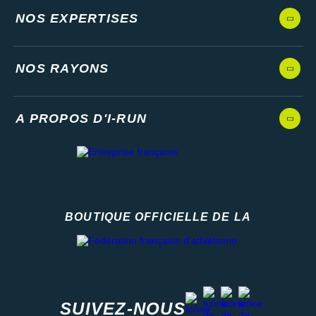
NOS EXPERTISES
NOS RAYONS
A PROPOS D'I-RUN
BOUTIQUE OFFICIELLE DE LA
Fédération française d'athlétisme
facebook
strava
youtube
instagram
SUIVEZ-NOUS