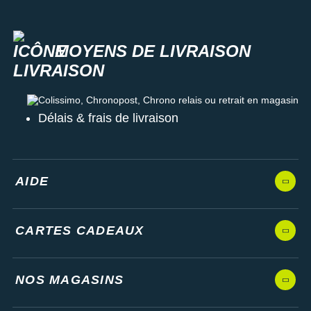
MOYENS DE LIVRAISON
Colissimo, Chronopost, Chrono relais ou retrait en magasin
Délais & frais de livraison
AIDE
CARTES CADEAUX
NOS MAGASINS