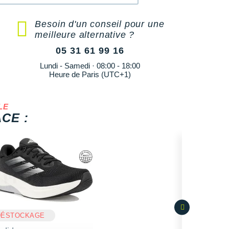
Besoin d'un conseil pour une
meilleure alternative ?
05 31 61 99 16
Lundi - Samedi · 08:00 - 18:00
Heure de Paris (UTC+1)
LE
CE :
DÉSTOCKAGE