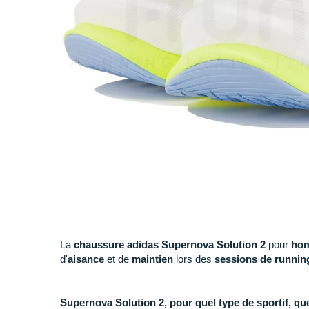
La
chaussure adidas Supernova Solution 2
pour
ho
d'
aisance
et de
maintien
lors des
sessions de runnin
Supernova Solution 2, pour quel type de sportif, que