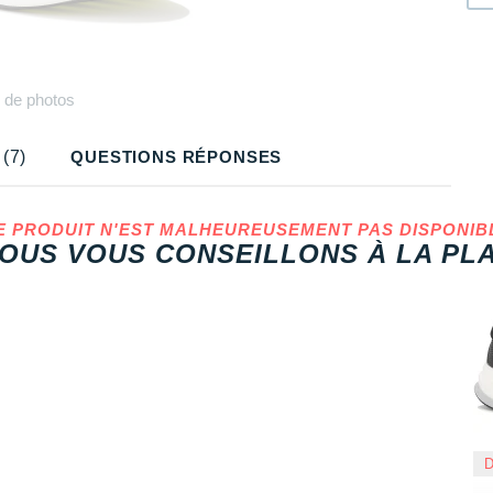
Plus
de photos
(7)
QUESTIONS RÉPONSES
E PRODUIT N'EST MALHEUREUSEMENT PAS DISPONIB
OUS VOUS CONSEILLONS À LA PLA