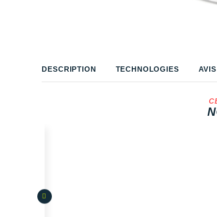
DESCRIPTION
TECHNOLOGIES
AVIS
C
N