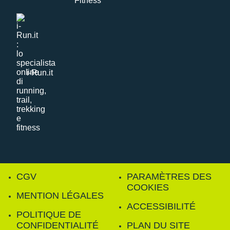
i-Run.it
CGV
PARAMÈTRES DES
COOKIES
MENTION LÉGALES
ACCESSIBILITÉ
POLITIQUE DE
CONFIDENTIALITÉ
PLAN DU SITE