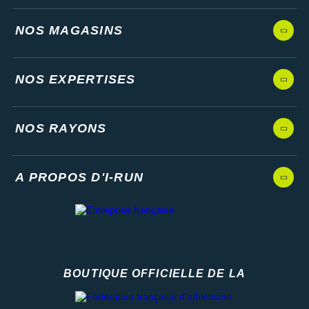
NOS MAGASINS
NOS EXPERTISES
NOS RAYONS
A PROPOS D'I-RUN
BOUTIQUE OFFICIELLE DE LA
Fédération française d'athlétisme